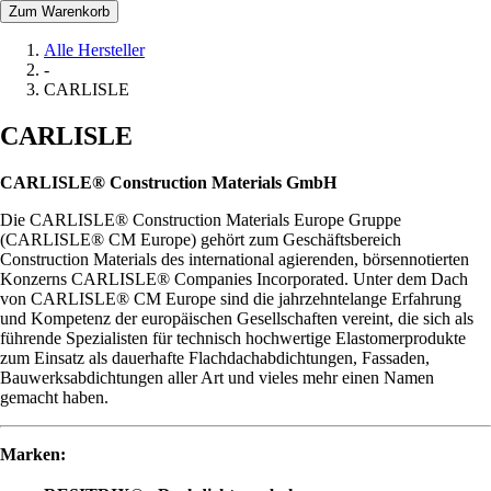
Zum Warenkorb
Alle Hersteller
-
CARLISLE
CARLISLE
CARLISLE® Construction Materials GmbH
Die CARLISLE® Construction Materials Europe Gruppe
(CARLISLE® CM Europe) gehört zum Geschäftsbereich
Construction Materials des international agierenden, börsennotierten
Konzerns CARLISLE® Companies Incorporated. Unter dem Dach
von CARLISLE® CM Europe sind die jahrzehntelange Erfahrung
und Kompetenz der europäischen Gesellschaften vereint, die sich als
führende Spezialisten für technisch hochwertige Elastomerprodukte
zum Einsatz als dauerhafte Flachdachabdichtungen, Fassaden,
Bauwerksabdichtungen aller Art und vieles mehr einen Namen
gemacht haben.
Marken: