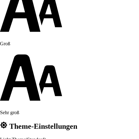
Groß
Sehr groß
Theme-Einstellungen