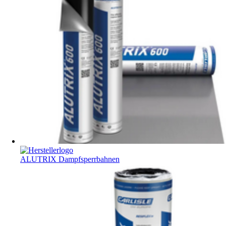
ALUTRIX Dampfsperrbahnen