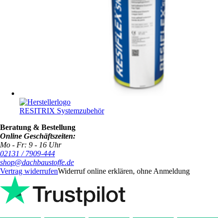
RESITRIX Systemzubehör
Beratung & Bestellung
Online Geschäftszeiten:
Mo - Fr: 9 - 16 Uhr
02131 / 7909-444
shop@dachbaustoffe.de
Vertrag widerrufen
Widerruf online erklären, ohne Anmeldung