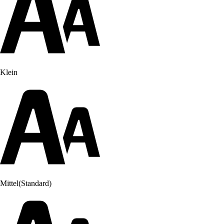
Klein
Mittel
(Standard)