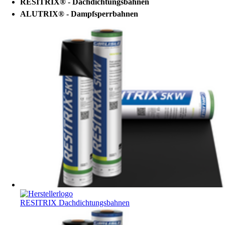
RESITRIX® - Dachdichtungsbahnen
ALUTRIX® - Dampfsperrbahnen
RESITRIX Dachdichtungsbahnen