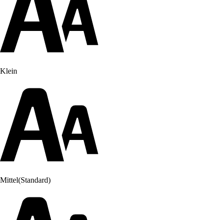
Klein
Mittel
(Standard)