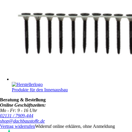
Produkte für den Innenausbau
Beratung & Bestellung
Online Geschäftszeiten:
Mo - Fr: 9 - 16 Uhr
02131 / 7909-444
shop@dachbaustoffe.de
Vertrag widerrufen
Widerruf online erklären, ohne Anmeldung