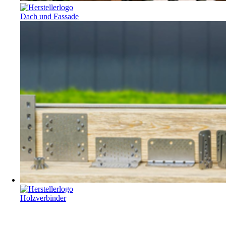
Dach und Fassade
Holzverbinder