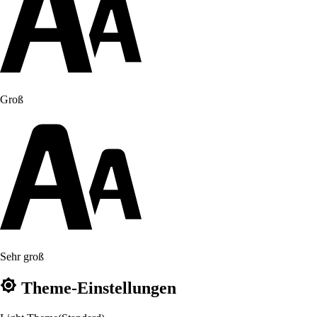
Groß
Sehr groß
Theme-Einstellungen