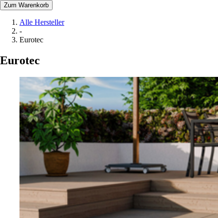
Zum Warenkorb
Alle Hersteller
-
Eurotec
Eurotec