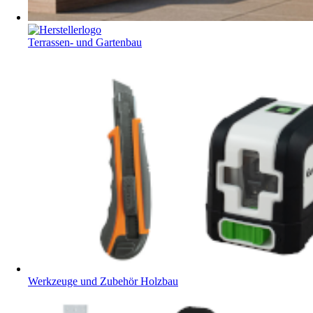
Terrassen- und Gartenbau
Werkzeuge und Zubehör Holzbau