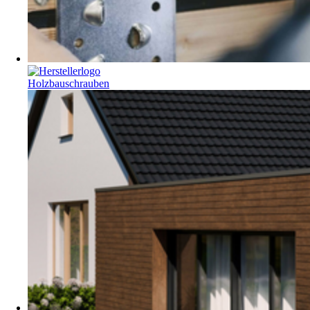
Holzbauschrauben