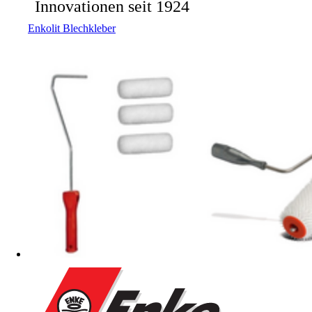
Enkolit Blechkleber