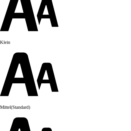
Klein
Mittel
(Standard)