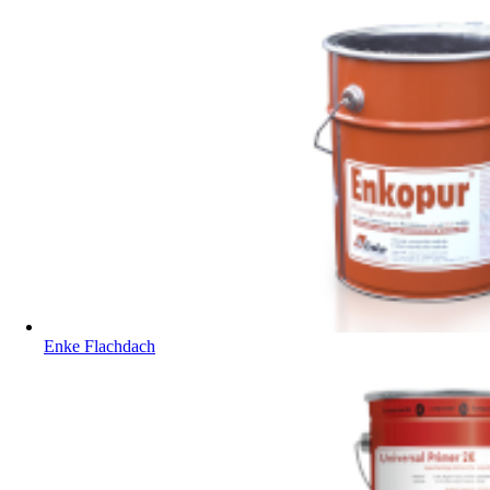
Enke Flachdach