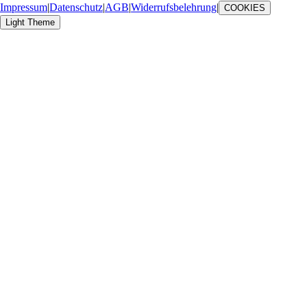
Impressum
|
Datenschutz
|
AGB
|
Widerrufsbelehrung
|
COOKIES
Light Theme