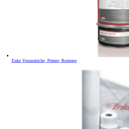
Enke Voranstriche, Primer, Reiniger