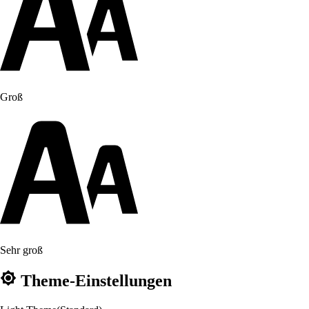
Groß
Sehr groß
Theme-Einstellungen