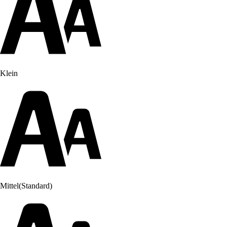
Klein
Mittel
(Standard)