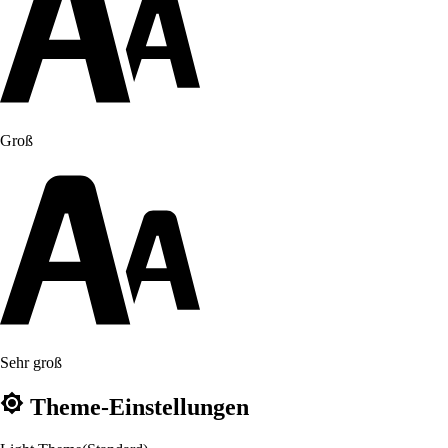
Groß
Sehr groß
Theme-Einstellungen