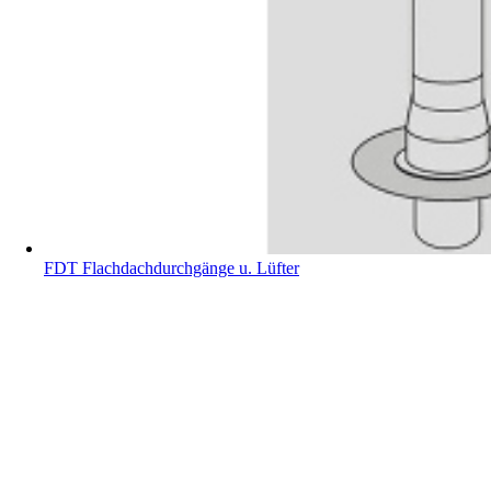
FDT Flachdachdurchgänge u. Lüfter