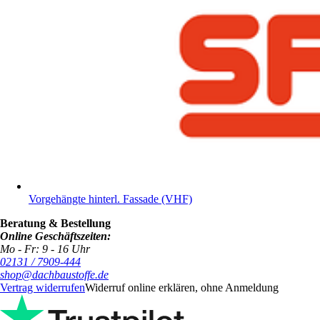
Vorgehängte hinterl. Fassade (VHF)
Beratung & Bestellung
Online Geschäftszeiten:
Mo - Fr: 9 - 16 Uhr
02131 / 7909-444
shop@dachbaustoffe.de
Vertrag widerrufen
Widerruf online erklären, ohne Anmeldung