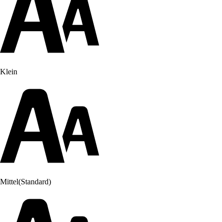
Klein
Mittel
(Standard)