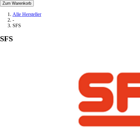
Zum Warenkorb
Alle Hersteller
-
SFS
SFS