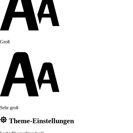
Groß
Sehr groß
Theme-Einstellungen