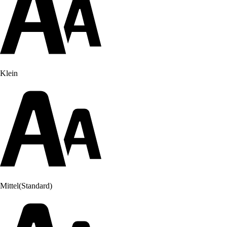
Klein
Mittel
(Standard)