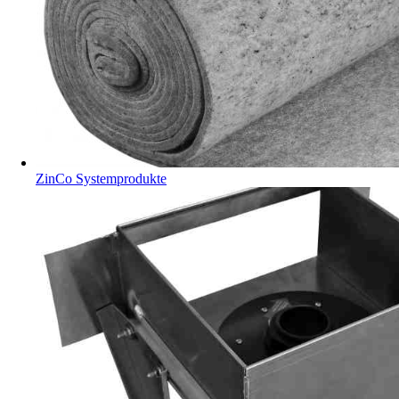
ZinCo Systemprodukte