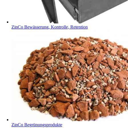
ZinCo Bewässerung, Kontrolle, Retention
ZinCo Begrünungsprodukte