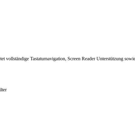
tet vollständige Tastaturnavigation, Screen Reader Unterstützung sowie
lter