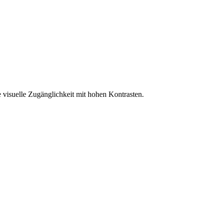
 visuelle Zugänglichkeit mit hohen Kontrasten.