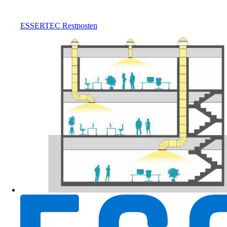
ESSERTEC Restposten