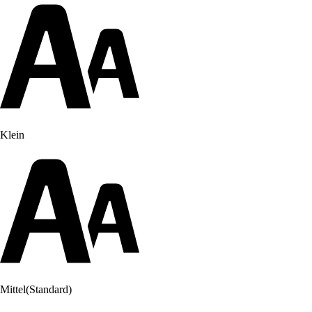
Klein
Mittel
(Standard)