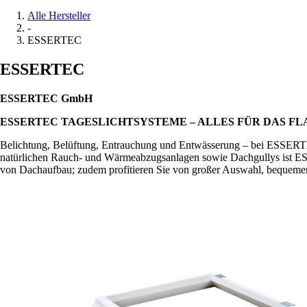
Alle Hersteller
-
ESSERTEC
ESSERTEC
ESSERTEC GmbH
ESSERTEC TAGESLICHTSYSTEME – ALLES FÜR DAS F
Belichtung, Belüftung, Entrauchung und Entwässerung – bei ESSERTEC
natürlichen Rauch- und Wärmeabzugsanlagen sowie Dachgullys ist ESSE
von Dachaufbau; zudem profitieren Sie von großer Auswahl, bequemer 