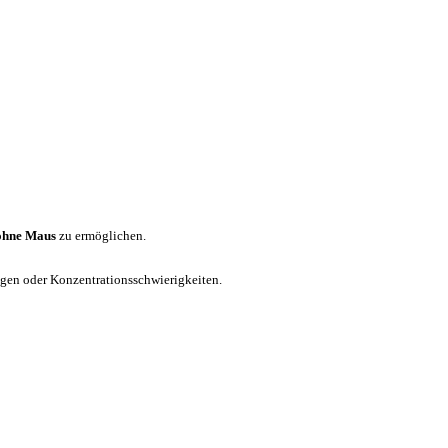
ohne Maus
zu ermöglichen.
ungen oder Konzentrationsschwierigkeiten.