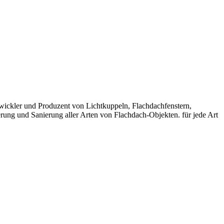
ickler und Produzent von Lichtkuppeln, Flachdachfenstern,
rung und Sanierung aller Arten von Flachdach-Objekten. für jede Art