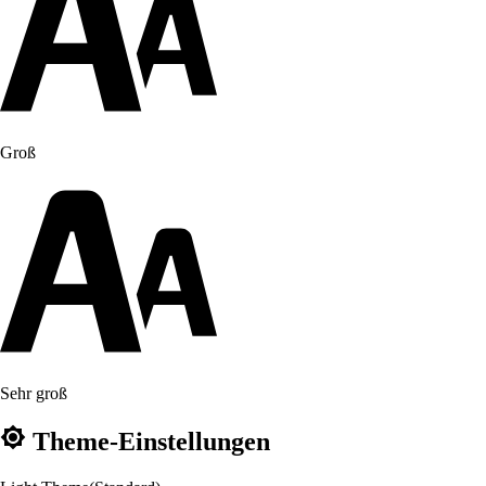
Groß
Sehr groß
Theme-Einstellungen