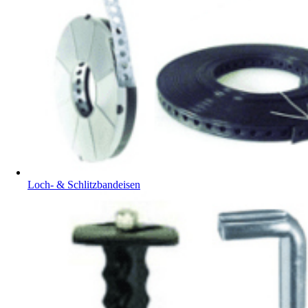
Loch- & Schlitzbandeisen