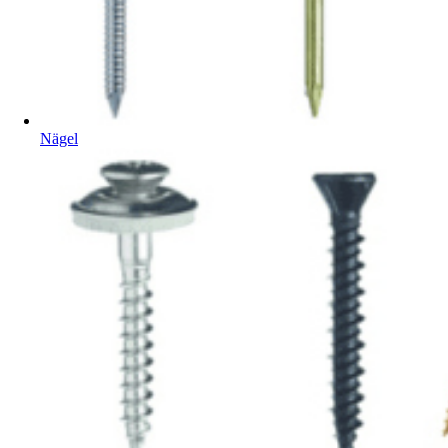
Nägel