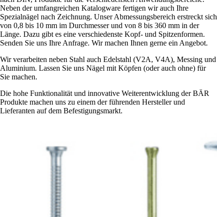
Neben der umfangreichen Katalogware fertigen wir auch Ihre
Spezialnägel nach Zeichnung. Unser Abmessungsbereich erstreckt sich
von 0,8 bis 10 mm im Durchmesser und von 8 bis 360 mm in der
Länge. Dazu gibt es eine verschiedenste Kopf- und Spitzenformen.
Senden Sie uns Ihre Anfrage. Wir machen Ihnen gerne ein Angebot.
Wir verarbeiten neben Stahl auch Edelstahl (V2A, V4A), Messing und
Aluminium. Lassen Sie uns Nägel mit Köpfen (oder auch ohne) für
Sie machen.
Die hohe Funktionalität und innovative Weiterentwicklung der BÄR
Produkte machen uns zu einem der führenden Hersteller und
Lieferanten auf dem Befestigungsmarkt.