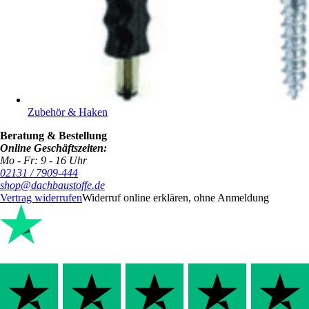
Zubehör & Haken
Beratung & Bestellung
Online Geschäftszeiten:
Mo - Fr: 9 - 16 Uhr
02131 / 7909-444
shop@dachbaustoffe.de
Vertrag widerrufen
Widerruf online erklären, ohne Anmeldung