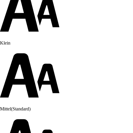
Klein
Mittel
(Standard)