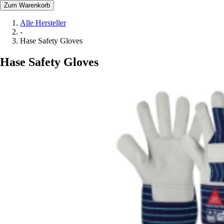
Zum Warenkorb
Alle Hersteller
-
Hase Safety Gloves
Hase Safety Gloves