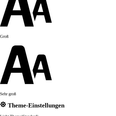
Groß
Sehr groß
Theme-Einstellungen