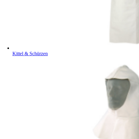
Kittel & Schürzen