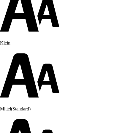
Klein
Mittel
(Standard)