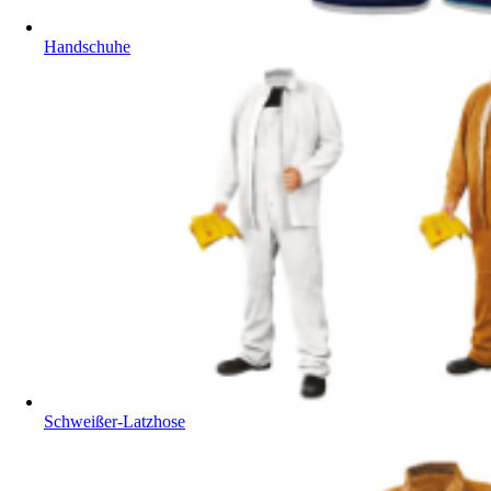
Handschuhe
Schweißer-Latzhose