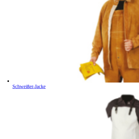
Schweißer-Jacke