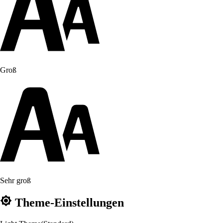
Groß
Sehr groß
Theme-Einstellungen