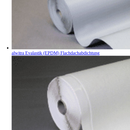
alwitra Evalastik (EPDM) Flachdachabdichtung