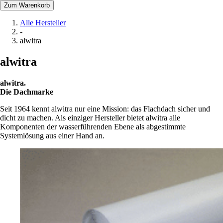
Zum Warenkorb
Alle Hersteller
-
alwitra
alwitra
alwitra.
Die Dachmarke
Seit 1964 kennt alwitra nur eine Mission: das Flachdach sicher und
dicht zu machen. Als einziger Hersteller bietet alwitra alle
Komponenten der wasserführenden Ebene als abgestimmte
Systemlösung aus einer Hand an.