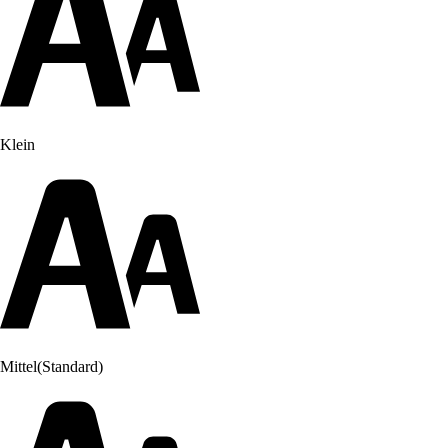
Klein
Mittel
(Standard)