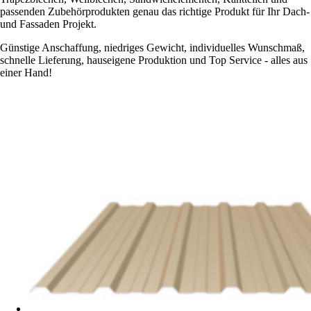
passenden Zubehörprodukten genau das richtige Produkt für Ihr Dach-
und Fassaden Projekt.
Günstige Anschaffung, niedriges Gewicht, individuelles Wunschmaß,
schnelle Lieferung, hauseigene Produktion und Top Service - alles aus
einer Hand!