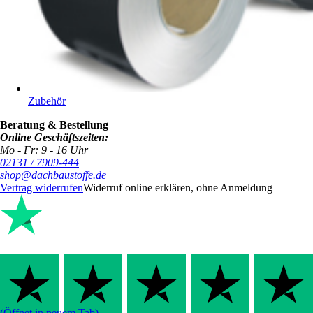
Zubehör
Beratung & Bestellung
Online Geschäftszeiten:
Mo - Fr: 9 - 16 Uhr
02131 / 7909-444
shop@dachbaustoffe.de
Vertrag widerrufen
Widerruf online erklären, ohne Anmeldung
(Öffnet in neuem Tab)