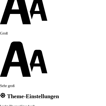
Groß
Sehr groß
Theme-Einstellungen