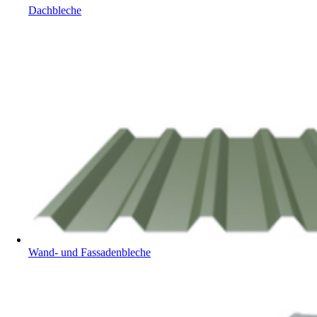
Dachbleche
Wand- und Fassadenbleche