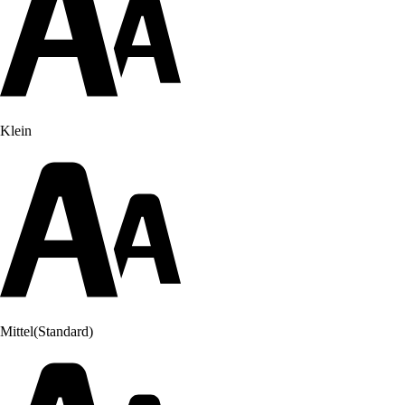
Klein
Mittel
(Standard)