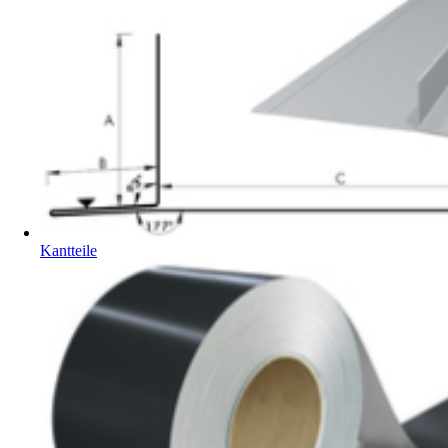
Kantteile