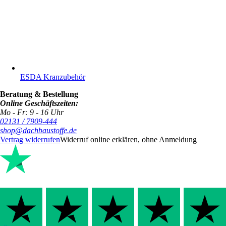
ESDA Kranzubehör
Beratung & Bestellung
Online Geschäftszeiten:
Mo - Fr: 9 - 16 Uhr
02131 / 7909-444
shop@dachbaustoffe.de
Vertrag widerrufen
Widerruf online erklären, ohne Anmeldung