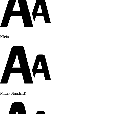
Klein
Mittel
(Standard)