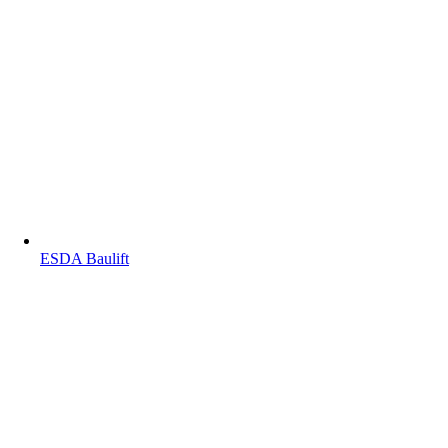
ESDA Baulift