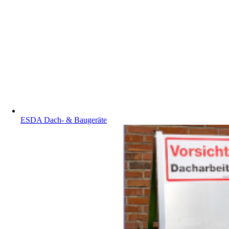
ESDA Dach- & Baugeräte