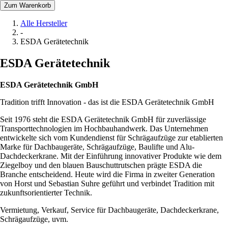
Zum Warenkorb
Alle Hersteller
-
ESDA Gerätetechnik
ESDA Gerätetechnik
ESDA Gerätetechnik GmbH
Tradition trifft Innovation - das ist die ESDA Gerätetechnik GmbH
Seit 1976 steht die ESDA Gerätetechnik GmbH für zuverlässige
Transporttechnologien im Hochbauhandwerk. Das Unternehmen
entwickelte sich vom Kundendienst für Schrägaufzüge zur etablierten
Marke für Dachbaugeräte, Schrägaufzüge, Baulifte und Alu-
Dachdeckerkrane. Mit der Einführung innovativer Produkte wie dem
Ziegelboy und den blauen Bauschuttrutschen prägte ESDA die
Branche entscheidend. Heute wird die Firma in zweiter Generation
von Horst und Sebastian Suhre geführt und verbindet Tradition mit
zukunftsorientierter Technik.
Vermietung, Verkauf, Service für Dachbaugeräte, Dachdeckerkrane,
Schrägaufzüge, uvm.