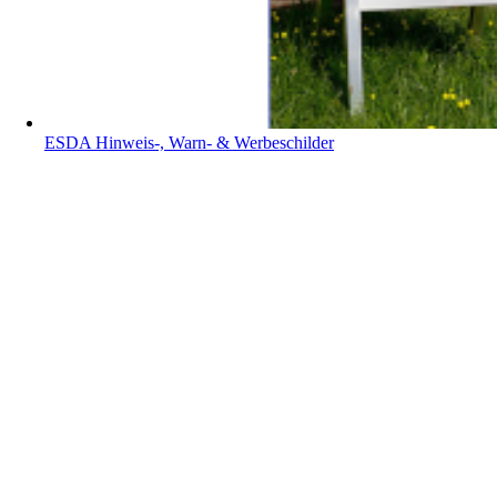
ESDA Hinweis-, Warn- & Werbeschilder