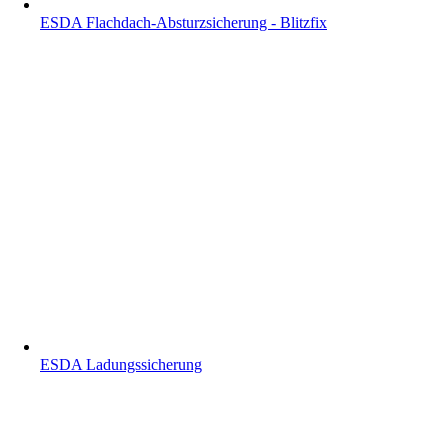
ESDA Flachdach-Absturzsicherung - Blitzfix
ESDA Ladungssicherung