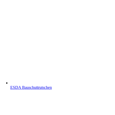
ESDA Bauschuttrutschen