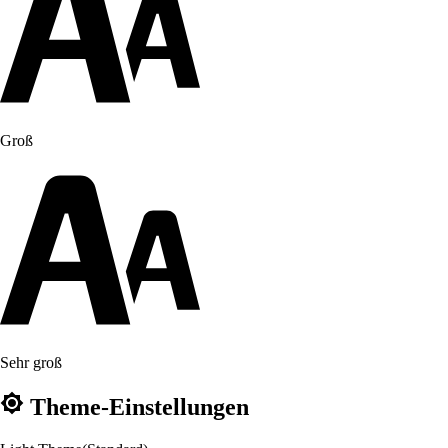
Groß
Sehr groß
Theme-Einstellungen