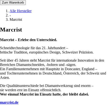
Zum Warenkorb
Alle Hersteller
-
Marcrist
Marcrist
Marcrist – Erlebe den Unterschied.
Schneidtechnologie für das 21. Jahrhundert –
britische Tradition, europäisches Design, Schweizer Präzision.
Seit über 45 Jahren steht Marcrist für internationale Innovation in den
Bereichen Diamantschneiden, -bohren und -sägen.
Ein Familienunternehmen mit Hauptsitz in Doncaster, England –
und Tochterunternehmen in Deutschland, Österreich, der Schweiz und
Asien.
Die Qualitätsunterschiede bei Diamantwerkzeug sind enorm –
sie werden erst im Einsatz offensichtlich.
Wer einmal Marcrist im Einsatz hatte, der bleibt dabei.
marcrist.de