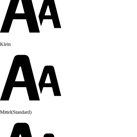
Klein
Mittel
(Standard)