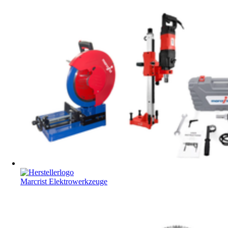
Marcrist Elektrowerkzeuge