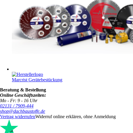
Marcrist Gerätebestückung
Beratung & Bestellung
Online Geschäftszeiten:
Mo - Fr: 9 - 16 Uhr
02131 / 7909-444
shop@dachbaustoffe.de
Vertrag widerrufen
Widerruf online erklären, ohne Anmeldung