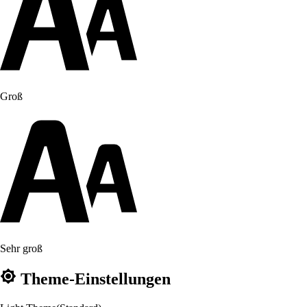
Groß
Sehr groß
Theme-Einstellungen