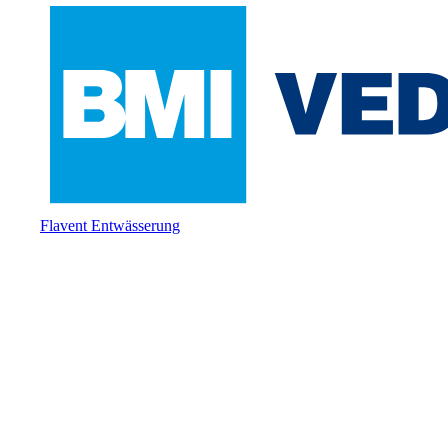
Flavent Entwässerung