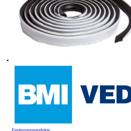
Ergänzungsprodukte