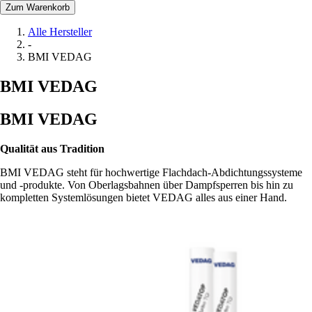
Zum Warenkorb
Alle Hersteller
-
BMI VEDAG
BMI VEDAG
BMI VEDAG
Qualität aus Tradition
BMI VEDAG steht für hochwertige Flachdach-Abdichtungssysteme
und -produkte. Von Oberlagsbahnen über Dampfsperren bis hin zu
kompletten Systemlösungen bietet VEDAG alles aus einer Hand.