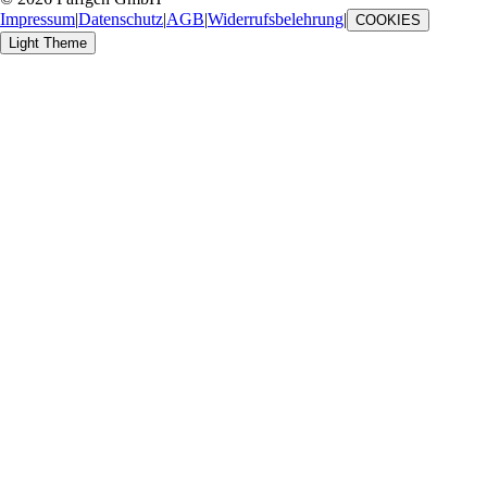
Impressum
|
Datenschutz
|
AGB
|
Widerrufsbelehrung
|
COOKIES
Light Theme