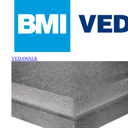
VEDAWALK