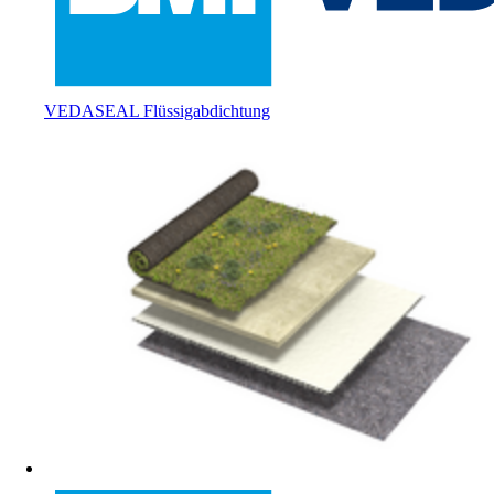
VEDASEAL Flüssigabdichtung