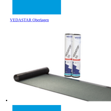
VEDASTAR Oberlagen