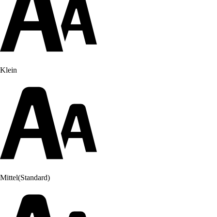
Klein
Mittel
(Standard)