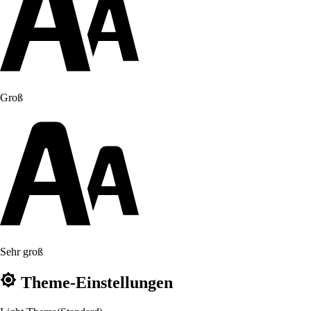
Groß
Sehr groß
Theme-Einstellungen