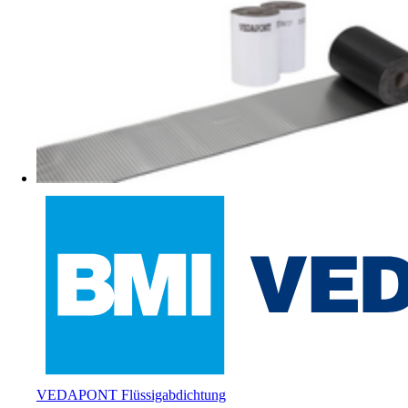
VEDAPONT Flüssigabdichtung