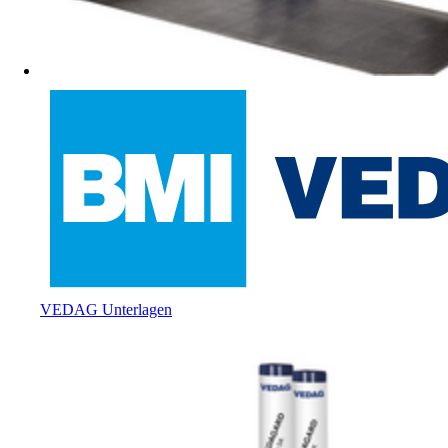
VEDAG Unterlagen