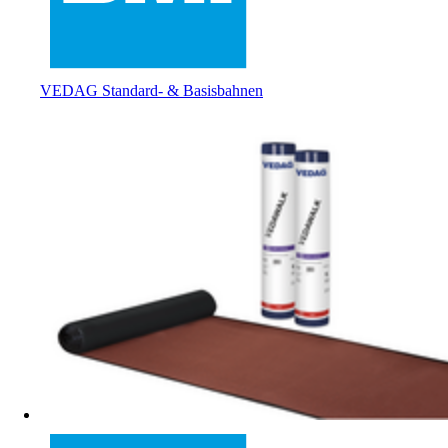
VEDAG Standard- & Basisbahnen