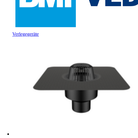
Verlegegeräte