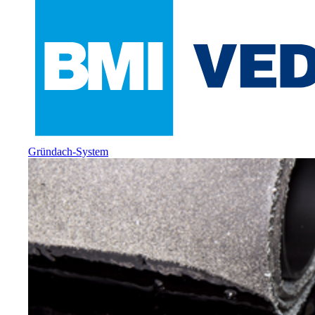
Gründach-System