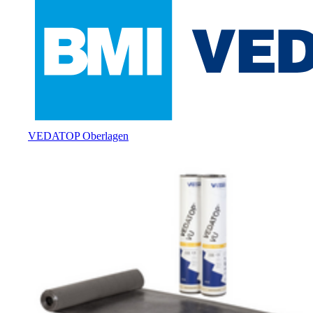
VEDATOP Oberlagen