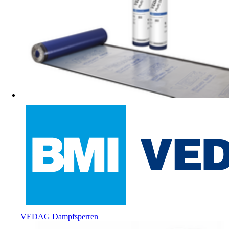
VEDAG Dampfsperren