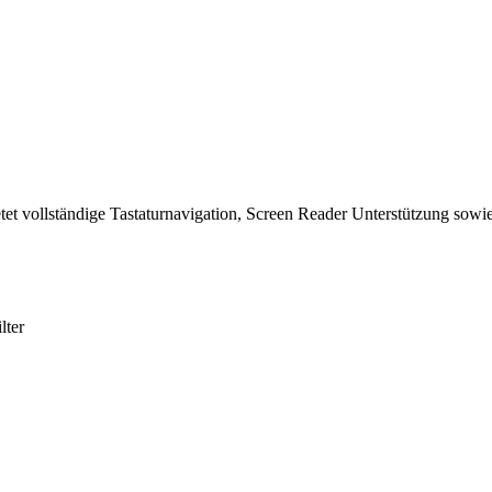
tet vollständige Tastaturnavigation, Screen Reader Unterstützung sowie
lter