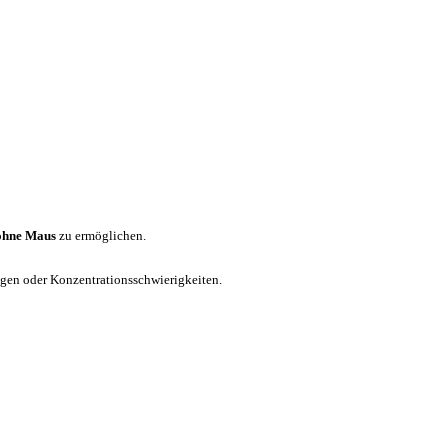
ohne Maus
zu ermöglichen.
ungen oder Konzentrationsschwierigkeiten.