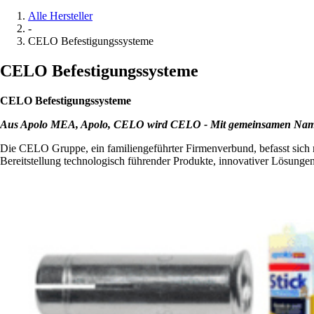
Alle Hersteller
-
CELO Befestigungssysteme
CELO Befestigungssysteme
CELO Befestigungssysteme
Aus Apolo MEA, Apolo, CELO wird CELO - Mit gemeinsamen Namen
Die CELO Gruppe, ein familiengeführter Firmenverbund, befasst sich 
Bereitstellung technologisch führender Produkte, innovativer Lösunge