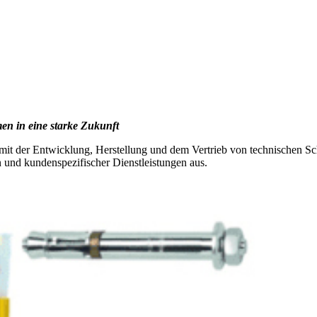
 in eine starke Zukunft
mit der Entwicklung, Herstellung und dem Vertrieb von technischen Sc
n und kundenspezifischer Dienstleistungen aus.