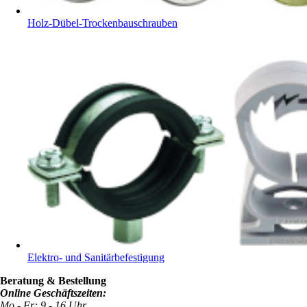
Holz-Dübel-Trockenbauschrauben
Elektro- und Sanitärbefestigung
Beratung & Bestellung
Online Geschäftszeiten:
Mo - Fr: 9 - 16 Uhr