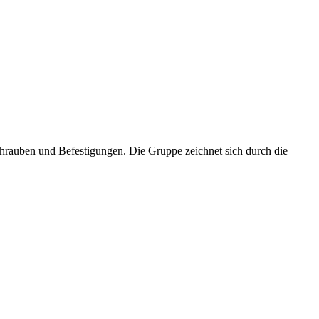
hrauben und Befestigungen. Die Gruppe zeichnet sich durch die