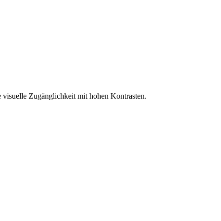
 visuelle Zugänglichkeit mit hohen Kontrasten.