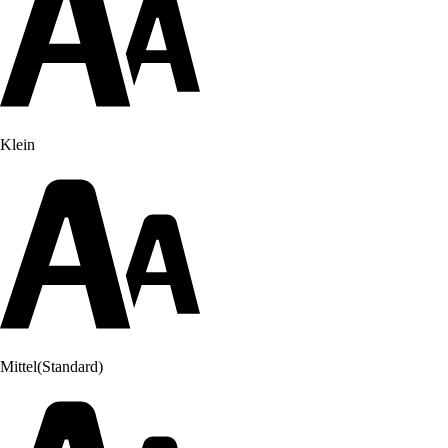
Klein
Mittel
(Standard)