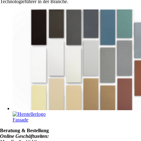
Technologieführer in der Branche.
Fassade
Beratung & Bestellung
Online Geschäftszeiten: