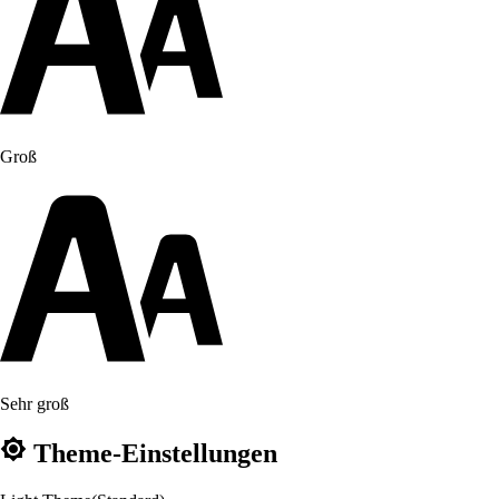
Groß
Sehr groß
Theme-Einstellungen