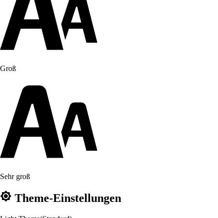
Groß
Sehr groß
Theme-Einstellungen