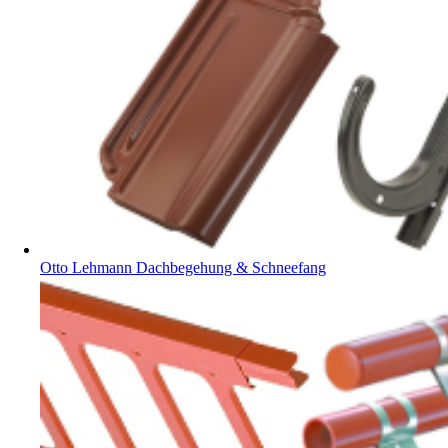
Otto Lehmann Dachbegehung & Schneefang