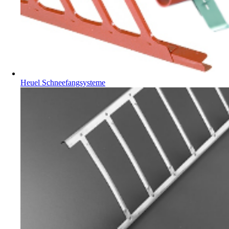
Heuel Schneefangsysteme