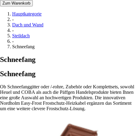
Zum Warenkorb
Hauptkategorie
-
Dach und Wand
-
Steildach
-
Schneefang
Schneefang
Schneefang
Ob Schneefanggitter oder /-rohre, Zubehör oder Komplettsets, sowohl
Heuel und COBA als auch die Päffgen Handelsprodukte bieten Ihnen
eine große Auswahl an hochwertigen Produkten. Die innovativen
Nordholm Easy-Frost Frostschutz-Heizkabel ergänzen das Sortiment
um eine weitere clevere Frostschutz-Lösung.