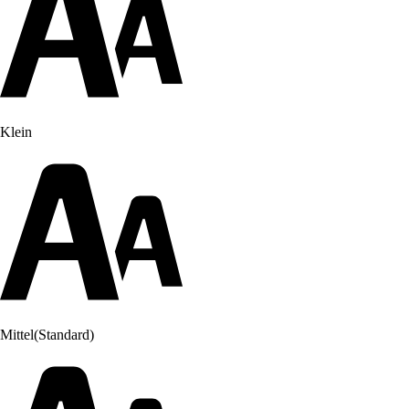
Klein
Mittel
(Standard)