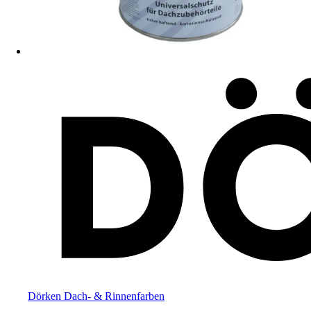
Dörken Dach- & Rinnenfarben