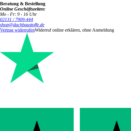
Beratung & Bestellung
Online Geschäftszeiten:
Mo - Fr: 9 - 16 Uhr
02131 / 7909-444
shop@dachbaustoffe.de
Vertrag widerrufen
Widerruf online erklären, ohne Anmeldung