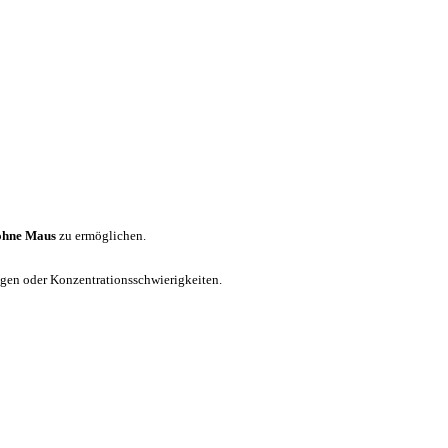
ohne Maus
zu ermöglichen.
ungen oder Konzentrationsschwierigkeiten.