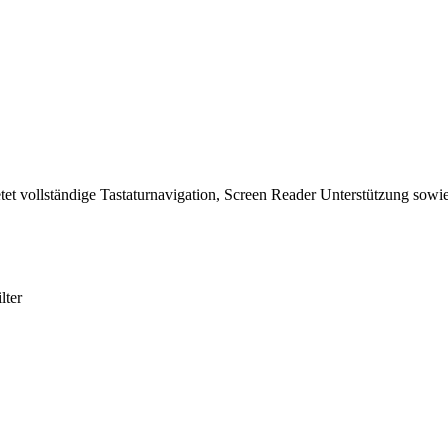
tet vollständige Tastaturnavigation, Screen Reader Unterstützung sowie
lter