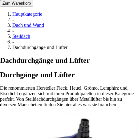
Zum Warenkorb
Hauptkategorie
-
Dach und Wand
-
Steildach
-
Dachdurchgänge und Lüfter
Dachdurchgänge und Lüfter
Durchgänge und Lüfter
Die renommierten Hersteller Fleck, Heuel, Grömo, Lemphirz und
Eisedicht ergänzen sich mit ihren Produktpaletten in dieser Kategorie
perfekt. Von Steildachdurchgängen über Metalllüfter bis hin zu
diversen Manschetten finden Sie hier alles was sie brauchen.