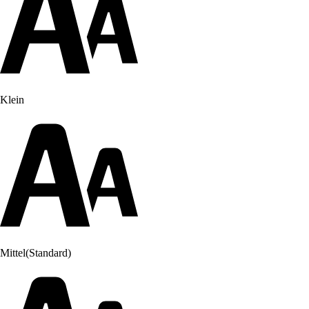
Klein
Mittel
(Standard)