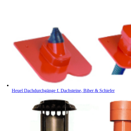
Heuel Dachdurchgänge f. Dachsteine, Biber & Schiefer