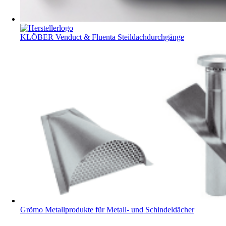
KLÖBER Venduct & Fluenta Steildachdurchgänge
Grömo Metallprodukte für Metall- und Schindeldächer