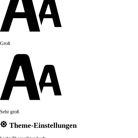
Groß
Sehr groß
Theme-Einstellungen