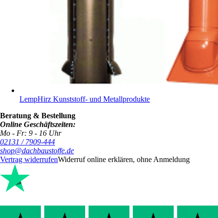
LempHirz Kunststoff- und Metallprodukte
Beratung & Bestellung
Online Geschäftszeiten:
Mo - Fr: 9 - 16 Uhr
02131 / 7909-444
shop@dachbaustoffe.de
Vertrag widerrufen
Widerruf online erklären, ohne Anmeldung