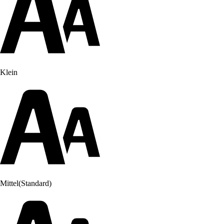
Klein
Mittel
(Standard)