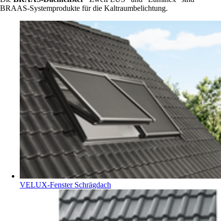
BRAAS-Systemprodukte für die Kaltraumbelichtung.
VELUX-Fenster Schrägdach