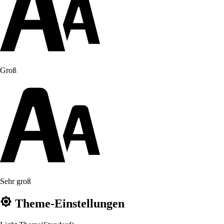
Groß
Sehr groß
Theme-Einstellungen