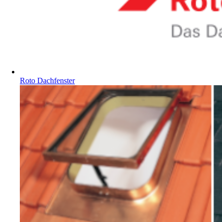
Roto Dachfenster