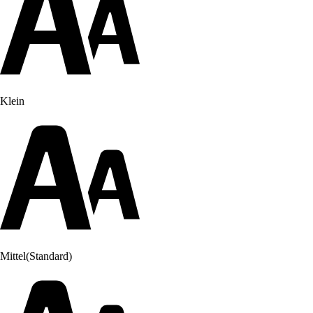
Klein
Mittel
(Standard)