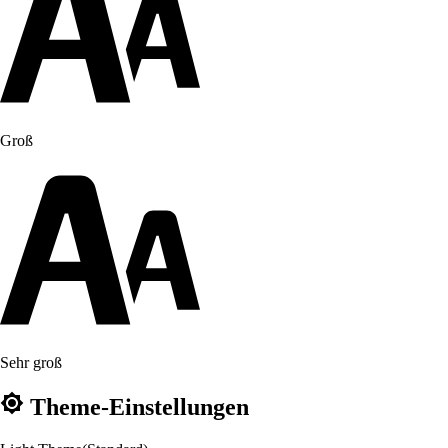
Groß
Sehr groß
Theme-Einstellungen