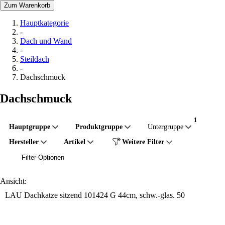
Zum Warenkorb
Hauptkategorie
-
Dach und Wand
-
Steildach
-
Dachschmuck
Dachschmuck
Hauptgruppe
Produktgruppe
Untergruppe
Hersteller
Artikel
Weitere Filter
Filter-Optionen
Ansicht:
LAU Dachkatze sitzend 101424 G 44cm, schw.-glas. 50