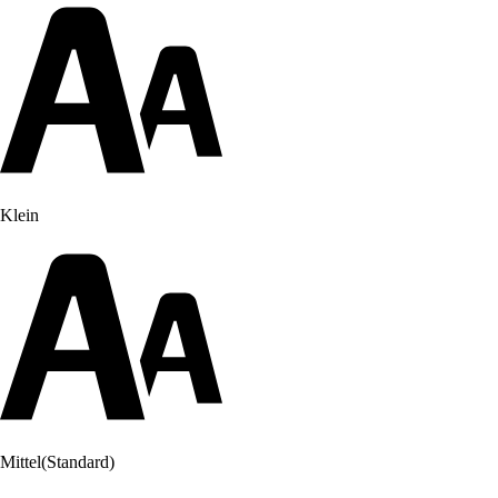
Klein
Mittel
(Standard)