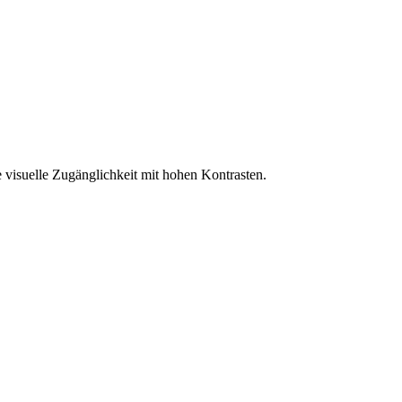
 visuelle Zugänglichkeit mit hohen Kontrasten.