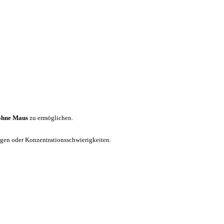
ohne Maus
zu ermöglichen.
ungen oder Konzentrationsschwierigkeiten.