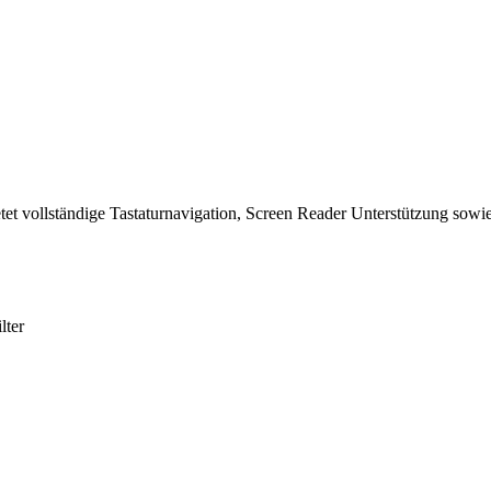
tet vollständige Tastaturnavigation, Screen Reader Unterstützung sowie
lter