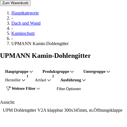
Zum Warenkorb
Hauptkategorie
-
Dach und Wand
-
Kaminschutz
-
UPMANN Kamin-Dohlengitter
UPMANN Kamin-Dohlengitter
Hauptgruppe
Produktgruppe
Untergruppe
Hersteller
Artikel
Ausführung
Weitere Filter
Filter-Optionen
Ansicht:
UPM Dohlengitter V2A klappbar 300x345mm, m.Öffnungsklappe