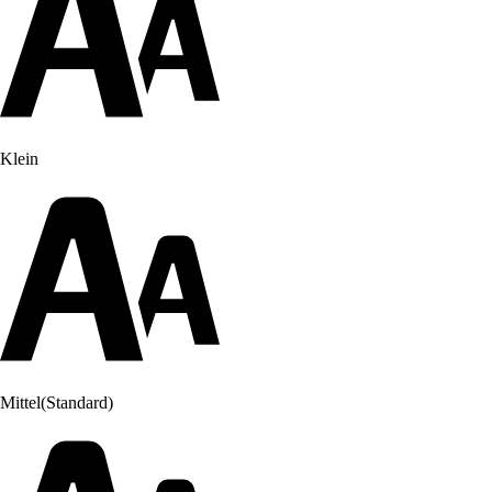
Klein
Mittel
(Standard)