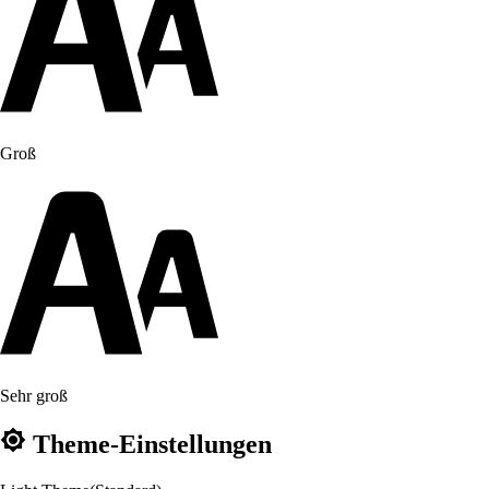
Groß
Sehr groß
Theme-Einstellungen