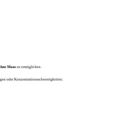
ohne Maus
zu ermöglichen.
ungen oder Konzentrationsschwierigkeiten.