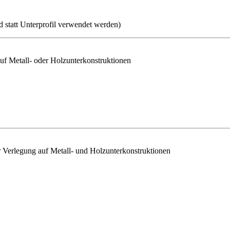
 statt Unterprofil verwendet werden)
uf Metall- oder Holzunterkonstruktionen
r Verlegung auf Metall- und Holzunterkonstruktionen