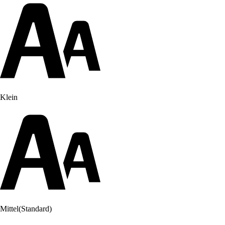
Klein
Mittel
(Standard)