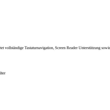
tet vollständige Tastaturnavigation, Screen Reader Unterstützung sowie
lter