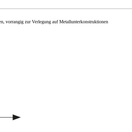
en, vorrangig zur Verlegung auf Metallunterkonstruktionen