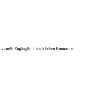
 visuelle Zugänglichkeit mit hohen Kontrasten.