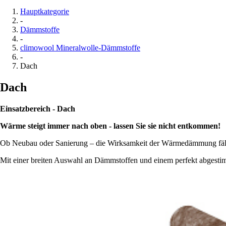
Hauptkategorie
-
Dämmstoffe
-
climowool Mineralwolle-Dämmstoffe
-
Dach
Dach
Einsatzbereich - Dach
Wärme steigt immer nach oben - lassen Sie sie nicht entkommen!
Ob Neubau oder Sanierung – die Wirksamkeit der Wärmedämmung fällt u
Mit einer breiten Auswahl an Dämmstoffen und einem perfekt abgesti