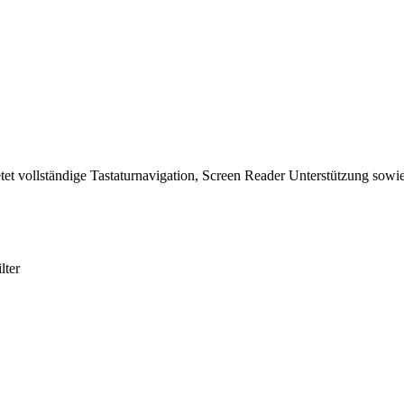
tet vollständige Tastaturnavigation, Screen Reader Unterstützung sowie
lter