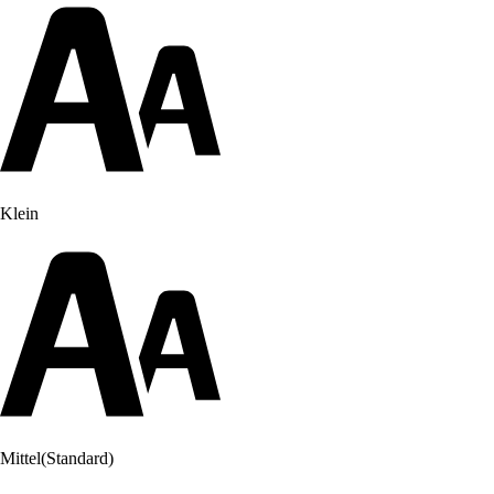
Klein
Mittel
(Standard)