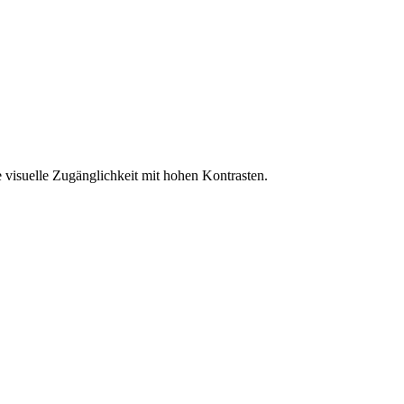
 visuelle Zugänglichkeit mit hohen Kontrasten.