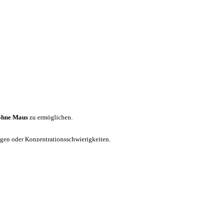
ohne Maus
zu ermöglichen.
ungen oder Konzentrationsschwierigkeiten.