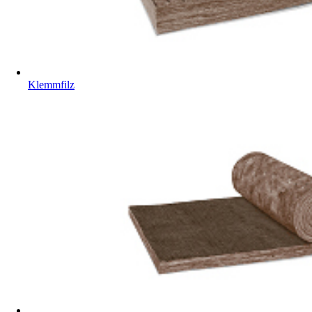
Klemmfilz