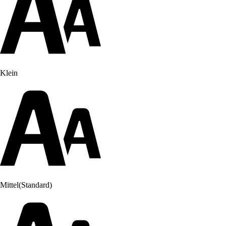
Klein
Mittel
(Standard)