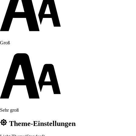
Groß
Sehr groß
Theme-Einstellungen