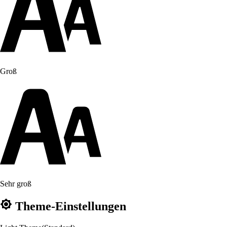
Groß
Sehr groß
Theme-Einstellungen