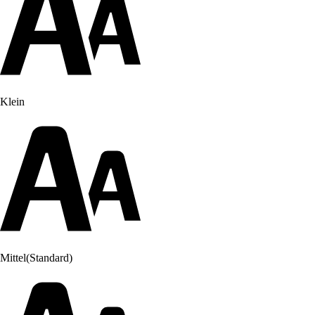
Klein
Mittel
(Standard)