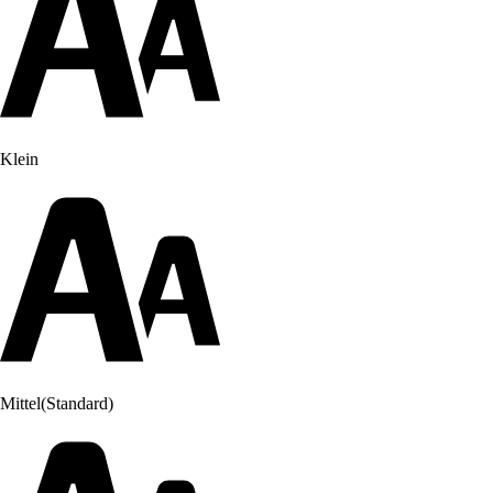
Klein
Mittel
(Standard)