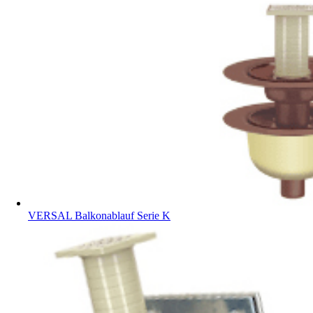
VERSAL Balkonablauf Serie K