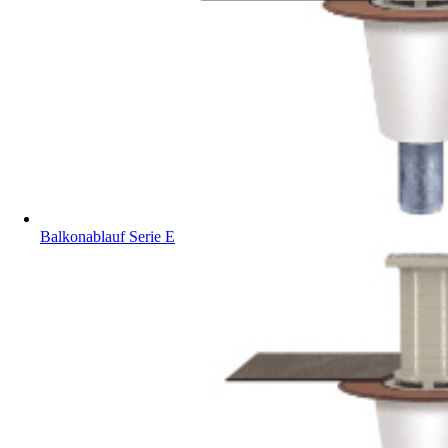
Balkonablauf Serie E