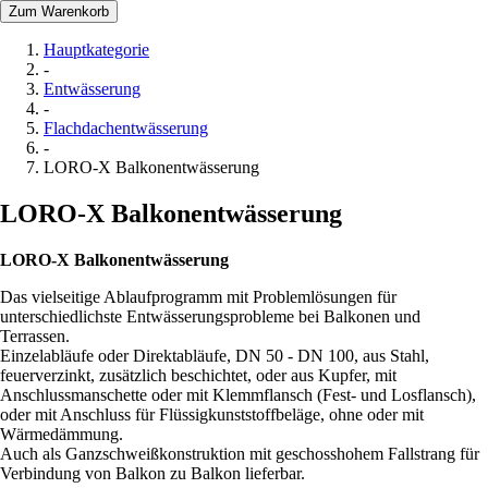
Zum Warenkorb
Hauptkategorie
-
Entwässerung
-
Flachdachentwässerung
-
LORO-X Balkonentwässerung
LORO-X Balkonentwässerung
LORO-X Balkonentwässerung
Das vielseitige Ablaufprogramm mit Problemlösungen für
unterschiedlichste Entwässerungsprobleme bei Balkonen und
Terrassen.
Einzelabläufe oder Direktabläufe, DN 50 - DN 100, aus Stahl,
feuerverzinkt, zusätzlich beschichtet, oder aus Kupfer, mit
Anschlussmanschette oder mit Klemmflansch (Fest- und Losflansch),
oder mit Anschluss für Flüssigkunststoffbeläge, ohne oder mit
Wärmedämmung.
Auch als Ganzschweißkonstruktion mit geschosshohem Fallstrang für
Verbindung von Balkon zu Balkon lieferbar.