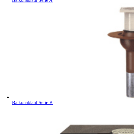
Balkonablauf Serie A
Balkonablauf Serie B