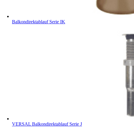
Balkondirektablauf Serie IK
VERSAL Balkondirektablauf Serie J