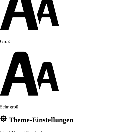
Groß
Sehr groß
Theme-Einstellungen