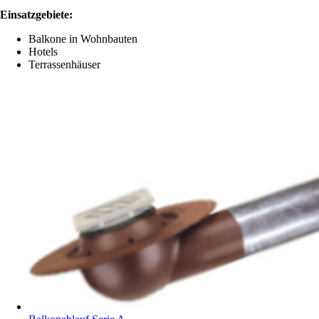
Einsatzgebiete:
Balkone in Wohnbauten
Hotels
Terrassenhäuser