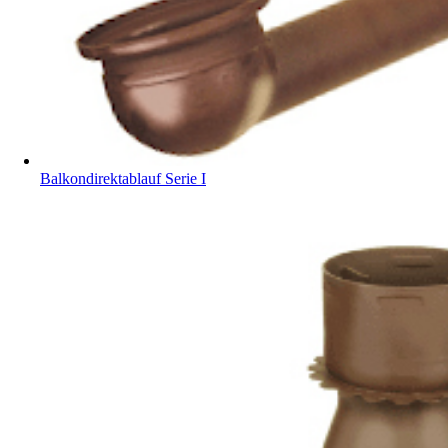
Balkondirektablauf Serie I