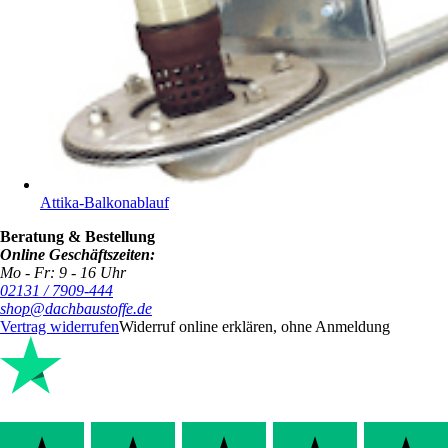
Attika-Balkonablauf
Beratung & Bestellung
Online Geschäftszeiten:
Mo - Fr: 9 - 16 Uhr
02131 / 7909-444
shop@dachbaustoffe.de
Vertrag widerrufen
Widerruf online erklären, ohne Anmeldung