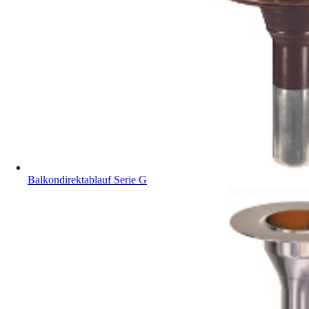
Balkondirektablauf Serie G