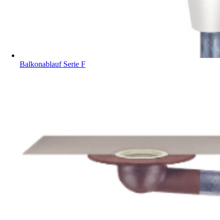
Balkonablauf Serie F