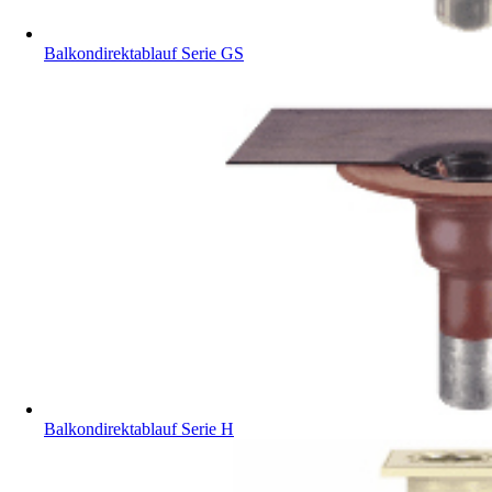
Balkondirektablauf Serie GS
Balkondirektablauf Serie H