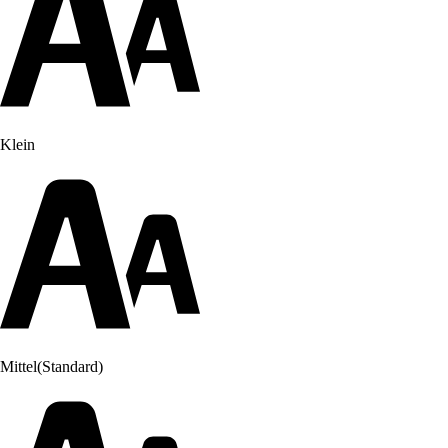
Klein
Mittel
(Standard)