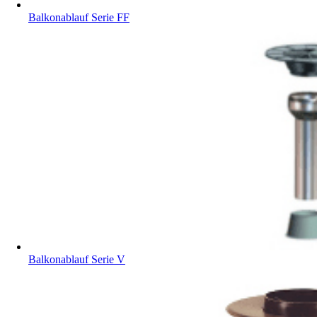
Balkonablauf Serie FF
Balkonablauf Serie V