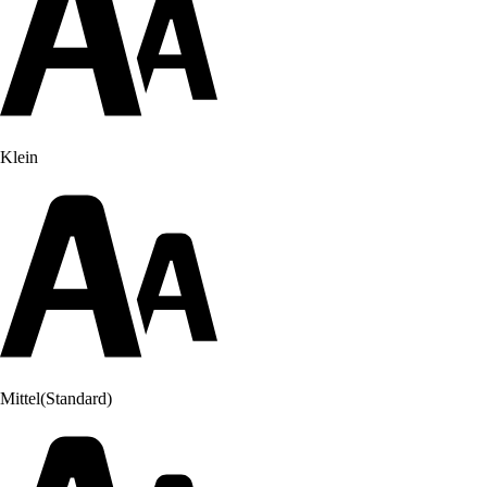
Klein
Mittel
(Standard)