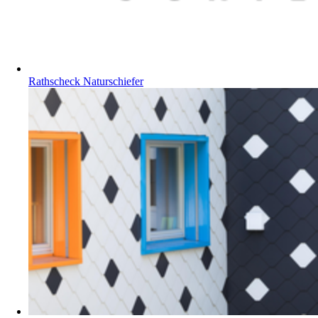
Rathscheck Naturschiefer