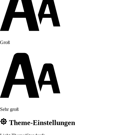
Groß
Sehr groß
Theme-Einstellungen