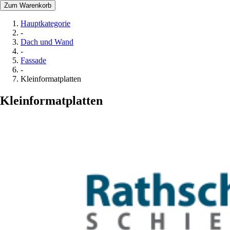
Zum Warenkorb
Hauptkategorie
-
Dach und Wand
-
Fassade
-
Kleinformatplatten
Kleinformatplatten