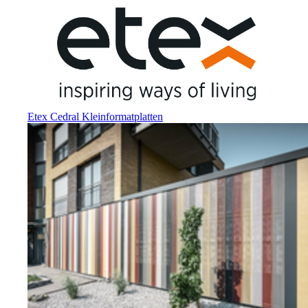
Etex Cedral Kleinformatplatten