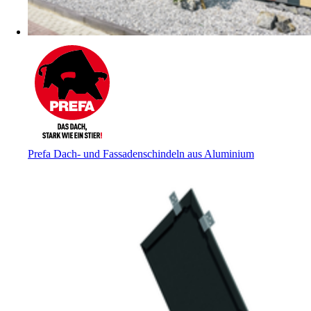
Prefa Dach- und Fassadenschindeln aus Aluminium