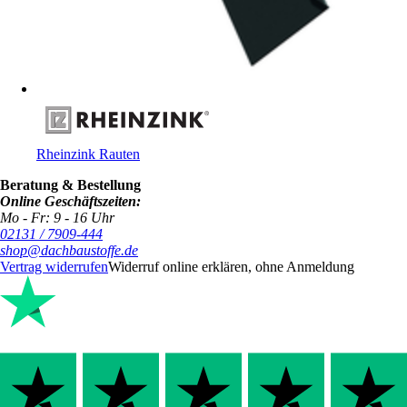
Rheinzink Rauten
Beratung & Bestellung
Online Geschäftszeiten:
Mo - Fr: 9 - 16 Uhr
02131 / 7909-444
shop@dachbaustoffe.de
Vertrag widerrufen
Widerruf online erklären, ohne Anmeldung