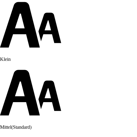
Klein
Mittel
(Standard)