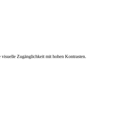
 visuelle Zugänglichkeit mit hohen Kontrasten.