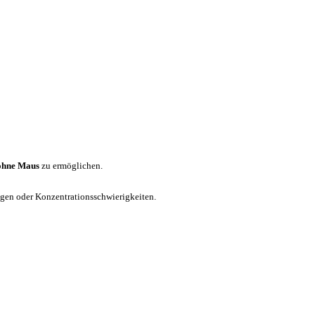
ohne Maus
zu ermöglichen.
ungen oder Konzentrationsschwierigkeiten.