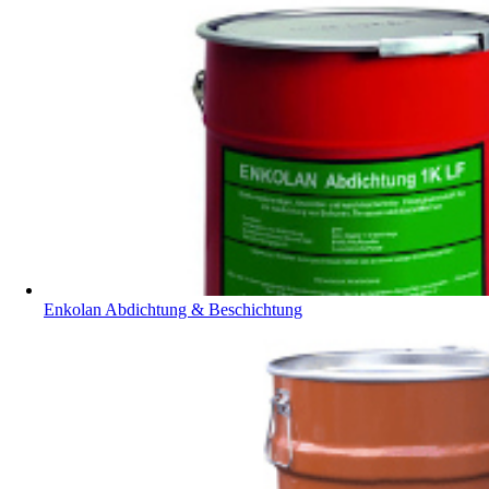
Enkolan Abdichtung & Beschichtung