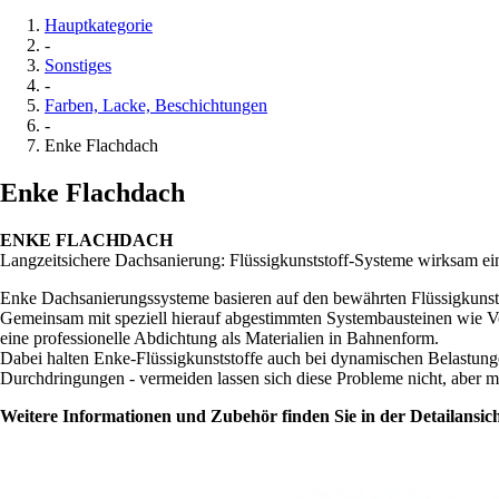
Hauptkategorie
-
Sonstiges
-
Farben, Lacke, Beschichtungen
-
Enke Flachdach
Enke Flachdach
ENKE FLACHDACH
Langzeitsichere Dachsanierung: Flüssigkunststoff-Systeme wirksam ei
Enke Dachsanierungssysteme basieren auf den bewährten Flüssigkunst
Gemeinsam mit speziell hierauf abgestimmten Systembausteinen wie Vor
eine professionelle Abdichtung als Materialien in Bahnenform.
Dabei halten Enke-Flüssigkunststoffe auch bei dynamischen Belastung
Durchdringungen - vermeiden lassen sich diese Probleme nicht, aber 
Weitere Informationen und Zubehör finden Sie in der Detailansich