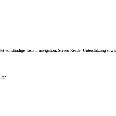
tet vollständige Tastaturnavigation, Screen Reader Unterstützung sowie
lter