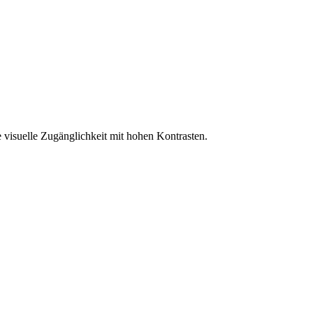
 visuelle Zugänglichkeit mit hohen Kontrasten.