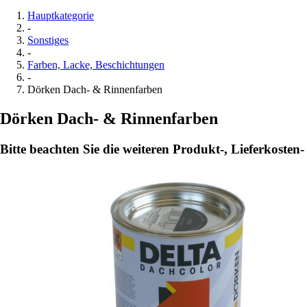
Hauptkategorie
-
Sonstiges
-
Farben, Lacke, Beschichtungen
-
Dörken Dach- & Rinnenfarben
Dörken Dach- & Rinnenfarben
Bitte beachten Sie die weiteren Produkt-, Lieferkosten