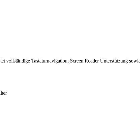
tet vollständige Tastaturnavigation, Screen Reader Unterstützung sowie
lter