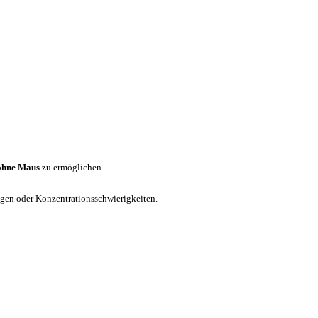
ohne Maus
zu ermöglichen.
ungen oder Konzentrationsschwierigkeiten.