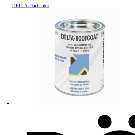
DELTA-Dachcolor