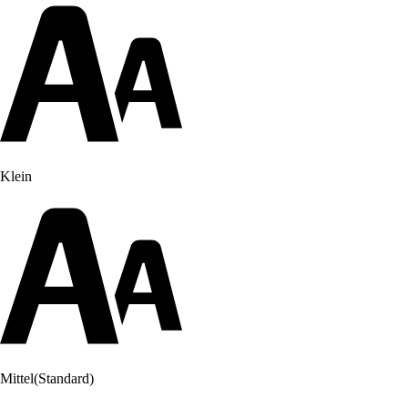
Klein
Mittel
(Standard)