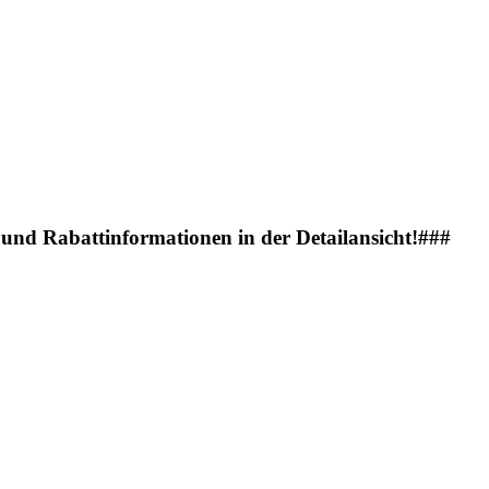
- und Rabattinformationen in der Detailansicht!###