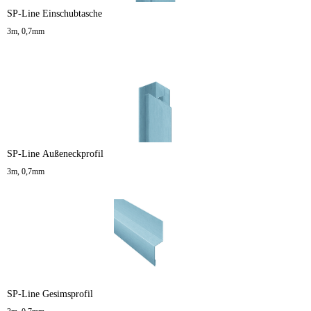
SP-Line Einschubtasche
3m, 0,7mm
SP-Line Außeneckprofil
3m, 0,7mm
SP-Line Gesimsprofil