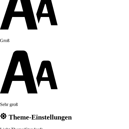
Groß
Sehr groß
Theme-Einstellungen