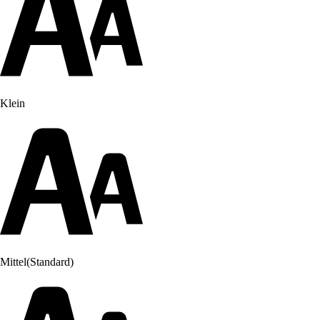
Klein
Mittel
(Standard)