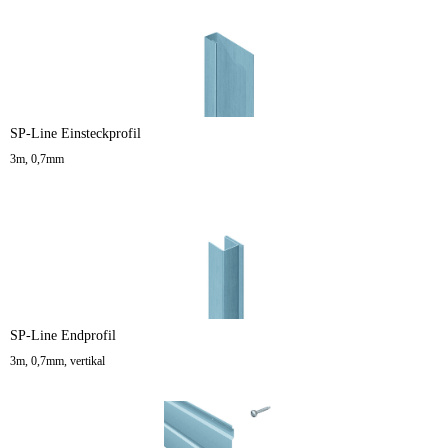
SP-Line Einsteckprofil
3m, 0,7mm
SP-Line Endprofil
3m, 0,7mm, vertikal