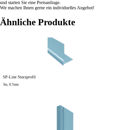
und starten Sie eine Preisanfrage.
Wir machen Ihnen gerne ein individuelles Angebot!
Ähnliche Produkte
SP-Line Sturzprofil
3m, 0,7mm