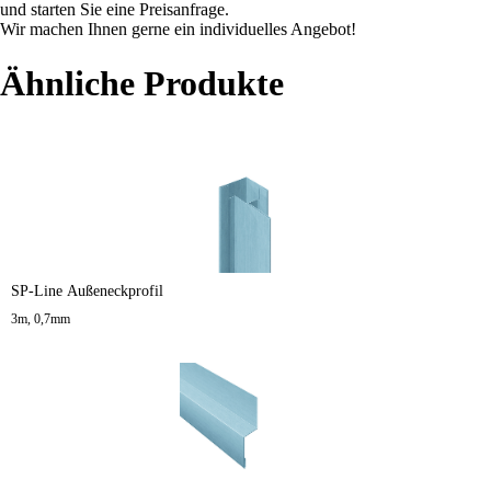
und starten Sie eine Preisanfrage.
Wir machen Ihnen gerne ein individuelles Angebot!
Ähnliche Produkte
SP-Line Außeneckprofil
3m, 0,7mm