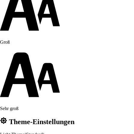
Groß
Sehr groß
Theme-Einstellungen