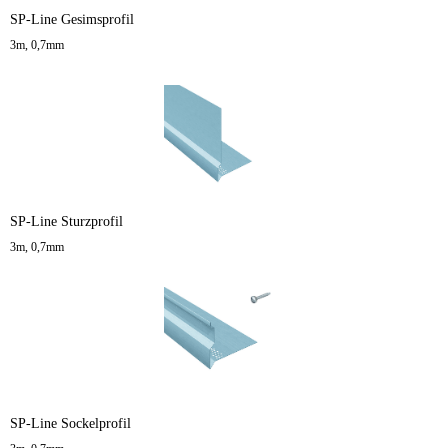
SP-Line Gesimsprofil
3m, 0,7mm
SP-Line Sturzprofil
3m, 0,7mm
SP-Line Sockelprofil