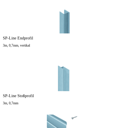
SP-Line Endprofil
3m, 0,7mm, vertikal
SP-Line Stoßprofil
3m, 0,7mm