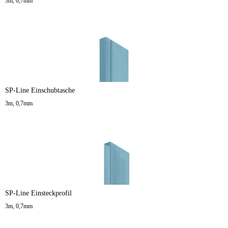
3m, 0,7mm
SP-Line Einschubtasche
3m, 0,7mm
SP-Line Einsteckprofil
3m, 0,7mm