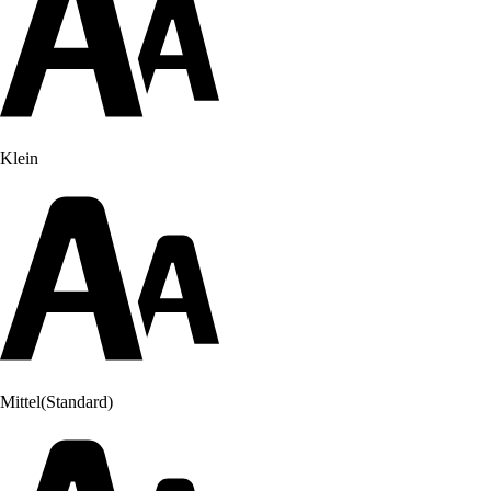
Klein
Mittel
(Standard)