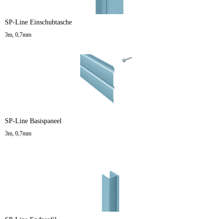
SP-Line Einschubtasche
3m, 0,7mm
SP-Line Basispaneel
3m, 0,7mm