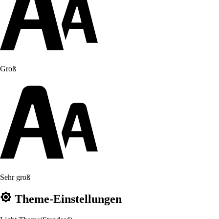
Groß
Sehr groß
Theme-Einstellungen