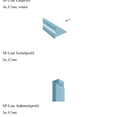
SP-Line Endprofil
3m, 0,7mm, vertikal
SP-Line Sockelprofil
3m, 0,7mm
SP-Line Außeneckprofil
3m, 0,7mm