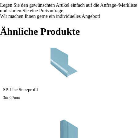
Legen Sie den gewünschten Artikel einfach auf die Anfrage-/Merkliste
und starten Sie eine Preisanfrage.
Wir machen Ihnen gerne ein individuelles Angebot!
Ähnliche Produkte
SP-Line Sturzprofil
3m, 0,7mm