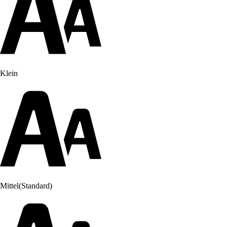
Klein
Mittel
(Standard)