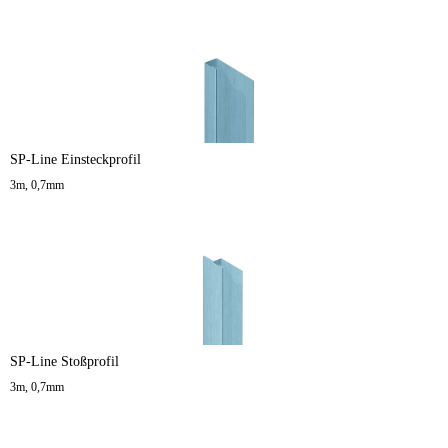
SP-Line Einsteckprofil
3m, 0,7mm
SP-Line Stoßprofil
3m, 0,7mm