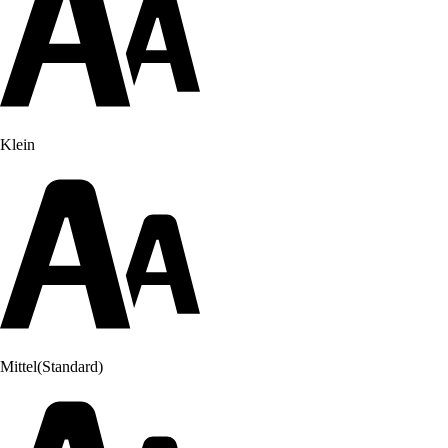
Klein
Mittel
(Standard)