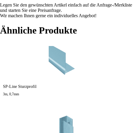
Legen Sie den gewünschten Artikel einfach auf die Anfrage-/Merkliste
und starten Sie eine Preisanfrage.
Wir machen Ihnen gerne ein individuelles Angebot!
Ähnliche Produkte
SP-Line Sturzprofil
3m, 0,7mm