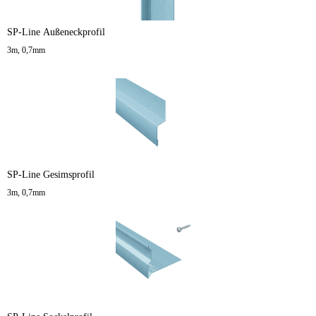
SP-Line Außeneckprofil
3m, 0,7mm
SP-Line Gesimsprofil
3m, 0,7mm