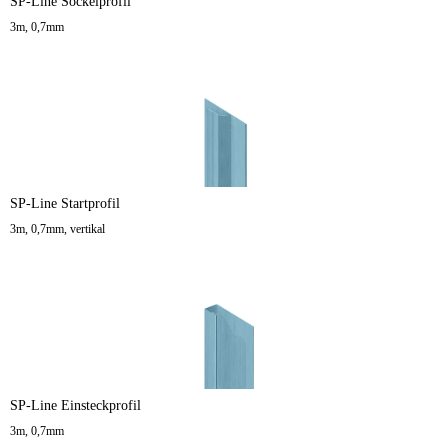
SP-Line Sockelprofil
3m, 0,7mm
SP-Line Startprofil
3m, 0,7mm, vertikal
SP-Line Einsteckprofil
3m, 0,7mm