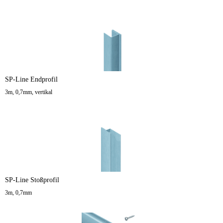
SP-Line Endprofil
3m, 0,7mm, vertikal
SP-Line Stoßprofil
3m, 0,7mm