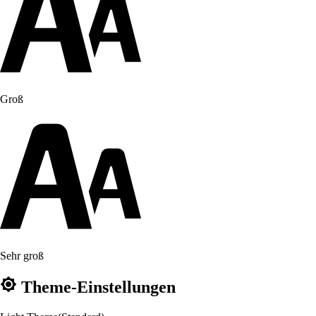
Groß
Sehr groß
Theme-Einstellungen