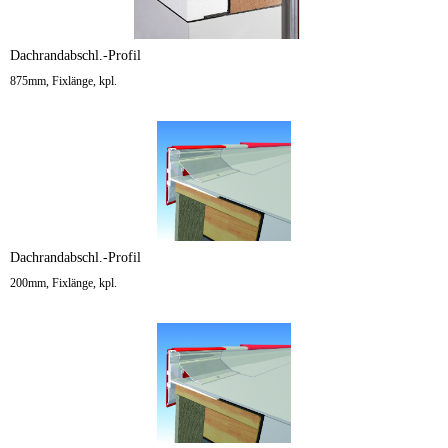
Dachrandabschl.-Profil
875mm, Fixlänge, kpl.
Dachrandabschl.-Profil
200mm, Fixlänge, kpl.