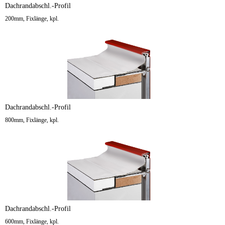
Dachrandabschl.-Profil
200mm, Fixlänge, kpl.
Dachrandabschl.-Profil
800mm, Fixlänge, kpl.
Dachrandabschl.-Profil
600mm, Fixlänge, kpl.