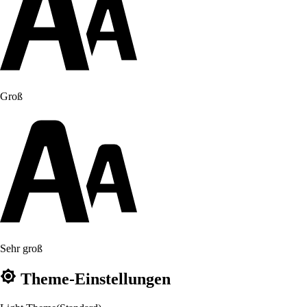
Groß
Sehr groß
Theme-Einstellungen