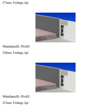
275mm, Fixlänge, kpl.
Wandanschl.-Profil
250mm, Fixlänge, kpl.
Wandanschl.-Profil
225mm, Fixlänge, kpl.