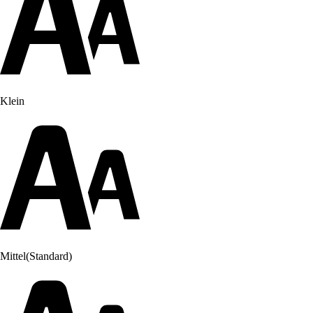
Klein
Mittel
(Standard)