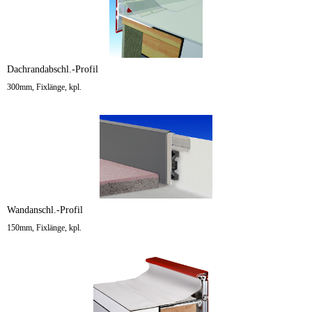
Dachrandabschl.-Profil
300mm, Fixlänge, kpl.
Wandanschl.-Profil
150mm, Fixlänge, kpl.