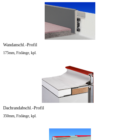
Wandanschl.-Profil
175mm, Fixlänge, kpl.
Dachrandabschl.-Profil
350mm, Fixlänge, kpl.