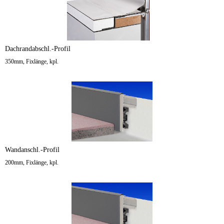
Dachrandabschl.-Profil
350mm, Fixlänge, kpl.
Wandanschl.-Profil
200mm, Fixlänge, kpl.