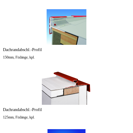
Dachrandabschl.-Profil
150mm, Fixlänge, kpl.
Dachrandabschl.-Profil
125mm, Fixlänge, kpl.