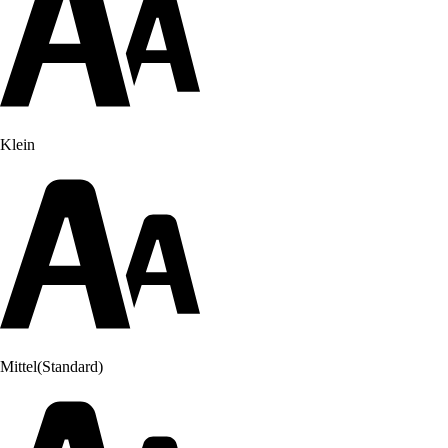
Klein
Mittel
(Standard)