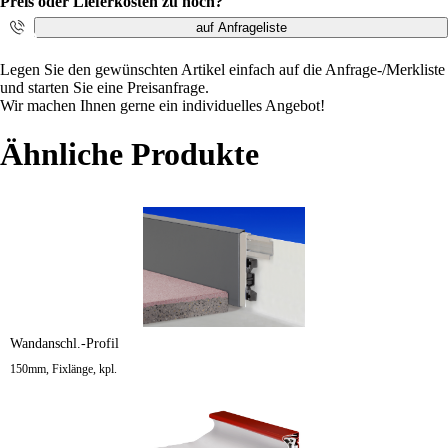
Preis oder Lieferkosten zu hoch?
auf Anfrageliste
i
Legen Sie den gewünschten Artikel einfach auf die Anfrage-/Merkliste
und starten Sie eine Preisanfrage.
Wir machen Ihnen gerne ein individuelles Angebot!
Ähnliche Produkte
Wandanschl.-Profil
150mm, Fixlänge, kpl.