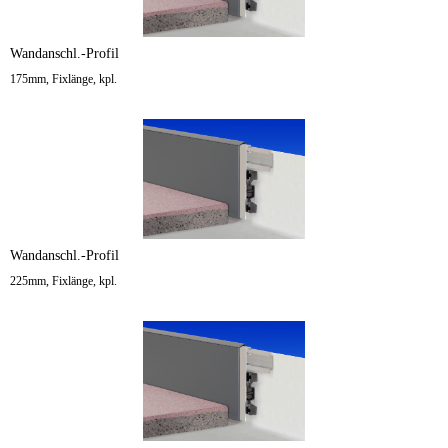
Wandanschl.-Profil
175mm, Fixlänge, kpl.
Wandanschl.-Profil
225mm, Fixlänge, kpl.