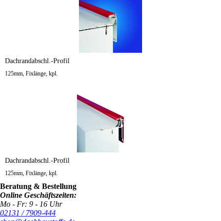
Dachrandabschl.-Profil
125mm, Fixlänge, kpl.
Dachrandabschl.-Profil
125mm, Fixlänge, kpl.
Beratung & Bestellung
Online Geschäftszeiten:
Mo - Fr: 9 - 16 Uhr
02131 / 7909-444