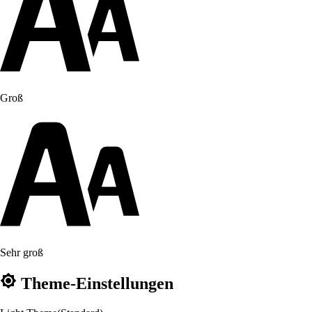
Groß
Sehr groß
Theme-Einstellungen