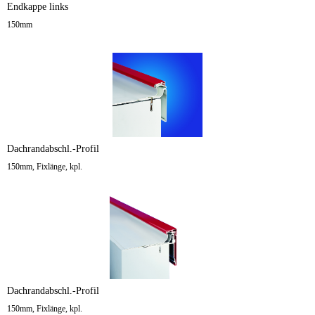
Endkappe links
150mm
Dachrandabschl.-Profil
150mm, Fixlänge, kpl.
Dachrandabschl.-Profil
150mm, Fixlänge, kpl.