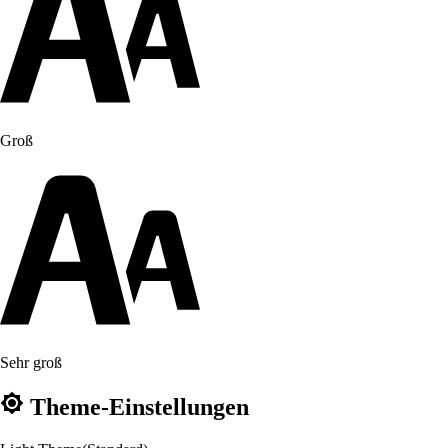
Groß
Sehr groß
Theme-Einstellungen