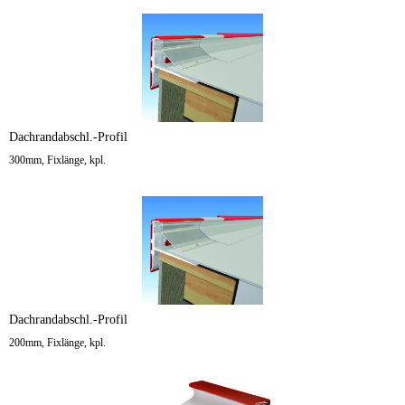
Dachrandabschl.-Profil
300mm, Fixlänge, kpl.
Dachrandabschl.-Profil
200mm, Fixlänge, kpl.