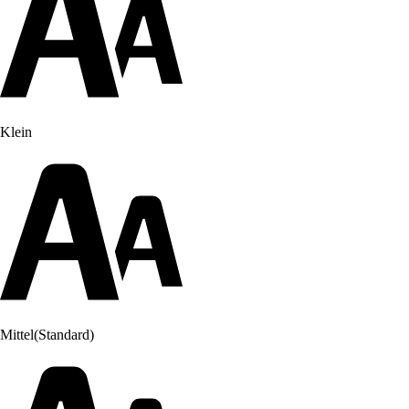
Klein
Mittel
(Standard)