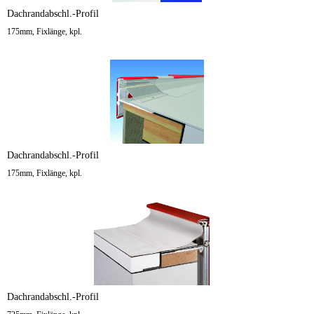
Dachrandabschl.-Profil
175mm, Fixlänge, kpl.
Dachrandabschl.-Profil
175mm, Fixlänge, kpl.
Dachrandabschl.-Profil