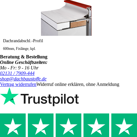
Dachrandabschl.-Profil
600mm, Fixlänge, kpl.
Beratung & Bestellung
Online Geschäftszeiten:
Mo - Fr: 9 - 16 Uhr
02131 / 7909-444
shop@dachbaustoffe.de
Vertrag widerrufen
Widerruf online erklären, ohne Anmeldung