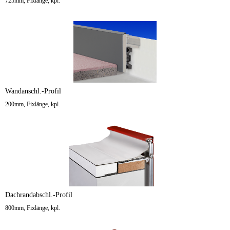
725mm, Fixlänge, kpl.
Wandanschl.-Profil
200mm, Fixlänge, kpl.
Dachrandabschl.-Profil
800mm, Fixlänge, kpl.