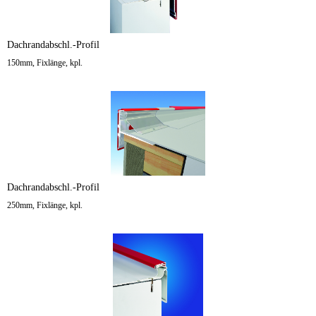
Dachrandabschl.-Profil
150mm, Fixlänge, kpl.
Dachrandabschl.-Profil
250mm, Fixlänge, kpl.