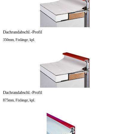
Dachrandabschl.-Profil
350mm, Fixlänge, kpl.
Dachrandabschl.-Profil
875mm, Fixlänge, kpl.