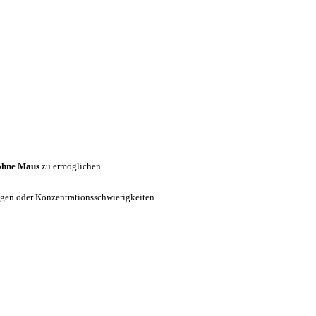
ohne Maus
zu ermöglichen.
ungen oder Konzentrationsschwierigkeiten.