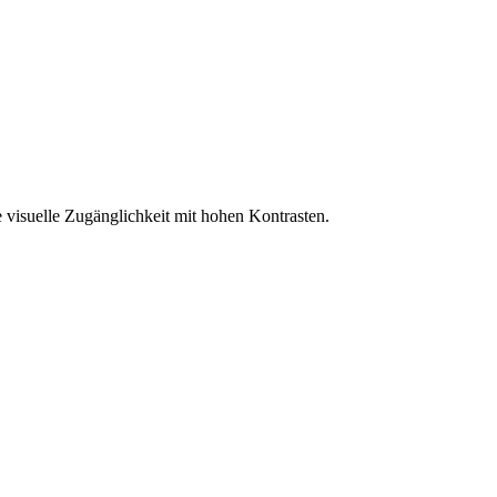
 visuelle Zugänglichkeit mit hohen Kontrasten.