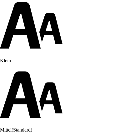
Klein
Mittel
(Standard)