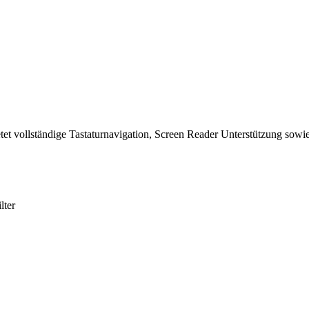
tet vollständige Tastaturnavigation, Screen Reader Unterstützung sowie
lter