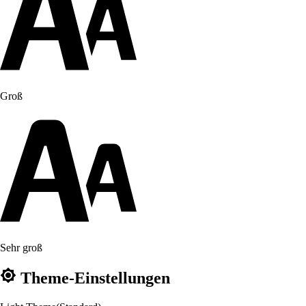
Groß
Sehr groß
Theme-Einstellungen