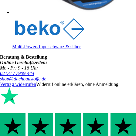
Multi-Power-Tape schwarz & silber
Beratung & Bestellung
Online Geschäftszeiten:
Mo - Fr: 9 - 16 Uhr
02131 / 7909-444
shop@dachbaustoffe.de
Vertrag widerrufen
Widerruf online erklären, ohne Anmeldung