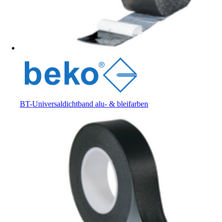
BT-Universaldichtband alu- & bleifarben