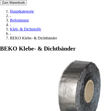
Zum Warenkorb
Hauptkategorie
-
Befestigung
-
Kleb- & Dichtstoffe
-
BEKO Klebe- & Dichtbänder
BEKO Klebe- & Dichtbänder