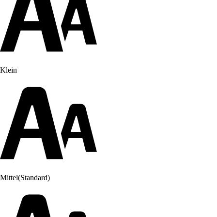
Klein
Mittel
(Standard)