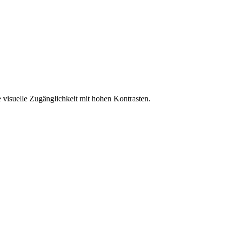
 visuelle Zugänglichkeit mit hohen Kontrasten.