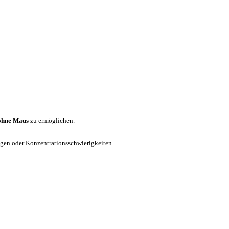
ohne Maus
zu ermöglichen.
ungen oder Konzentrationsschwierigkeiten.