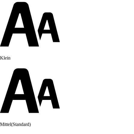
Klein
Mittel
(Standard)