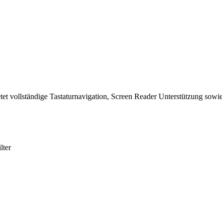
tet vollständige Tastaturnavigation, Screen Reader Unterstützung sowie
lter