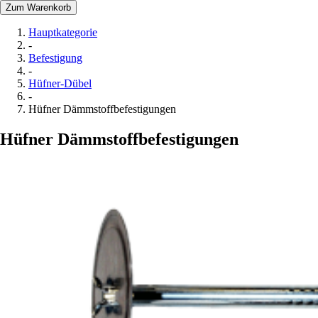
Zum Warenkorb
Hauptkategorie
-
Befestigung
-
Hüfner-Dübel
-
Hüfner Dämmstoffbefestigungen
Hüfner Dämmstoffbefestigungen