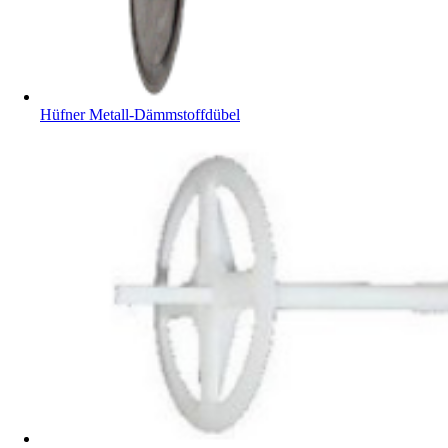
Hüfner Metall-Dämmstoffdübel