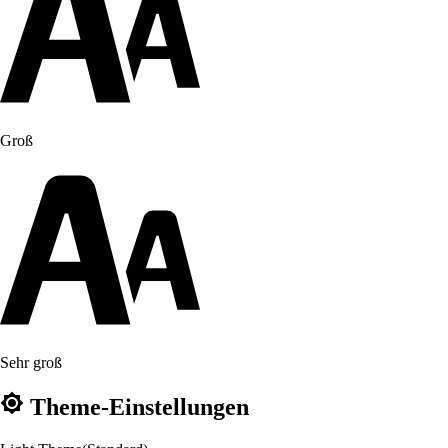
Groß
Sehr groß
Theme-Einstellungen