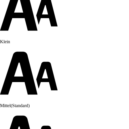
Klein
Mittel
(Standard)