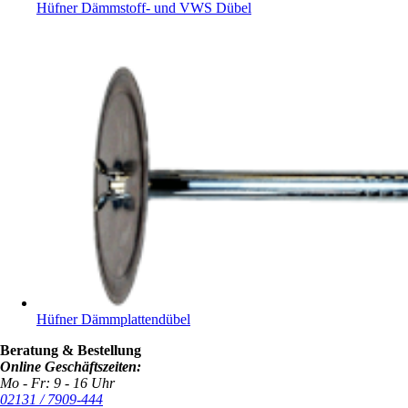
Hüfner Dämmstoff- und VWS Dübel
Hüfner Dämmplattendübel
Beratung & Bestellung
Online Geschäftszeiten:
Mo - Fr: 9 - 16 Uhr
02131 / 7909-444