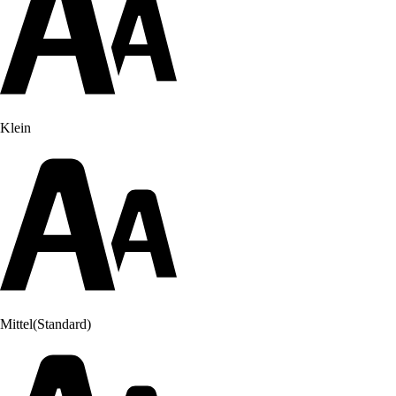
Klein
Mittel
(Standard)