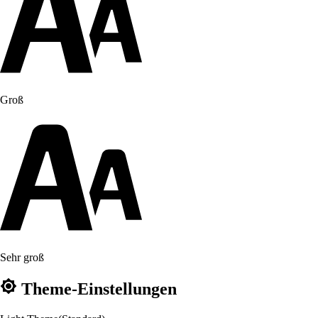
Groß
Sehr groß
Theme-Einstellungen