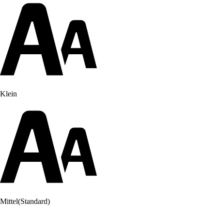
Klein
Mittel
(Standard)