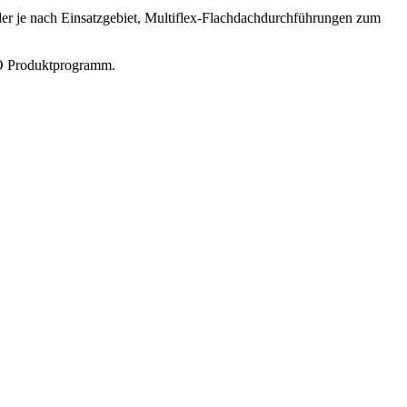
er je nach Einsatzgebiet, Multiflex-Flachdachdurchführungen zum
CO Produktprogramm.