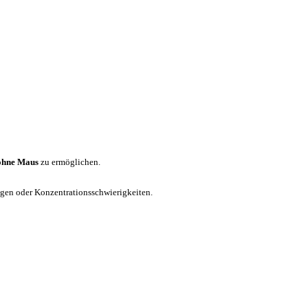
ohne Maus
zu ermöglichen.
ungen oder Konzentrationsschwierigkeiten.