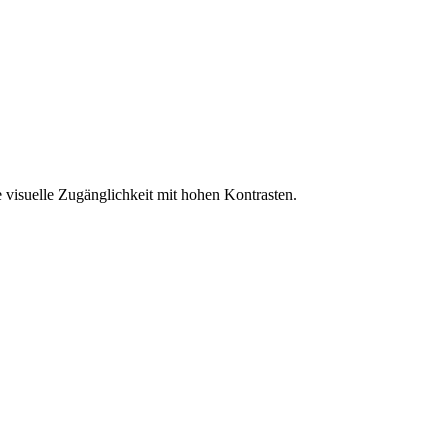
 visuelle Zugänglichkeit mit hohen Kontrasten.