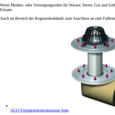
Wenn Medien- oder Versorgungsrohre für Wasser, Strom, Gas und Entl
Einsatz.
Auch im Bereich der Regenrohrabläufe zum Anschluss an eine Fallleit
ACO Freispiegelentwässerung Spin