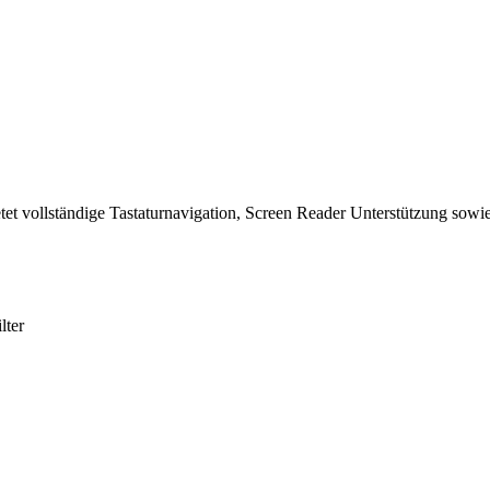
tet vollständige Tastaturnavigation, Screen Reader Unterstützung sowie
lter