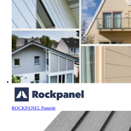
ROCKPANEL Paneele