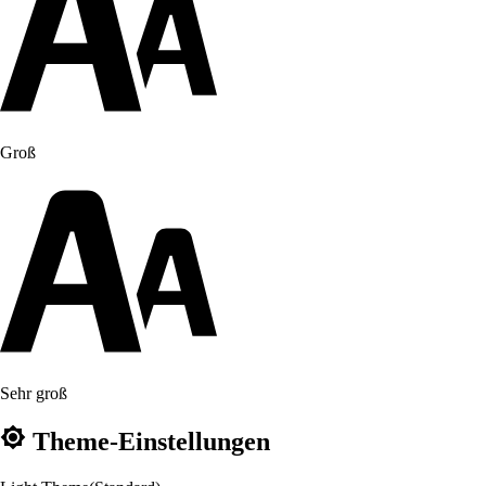
Groß
Sehr groß
Theme-Einstellungen