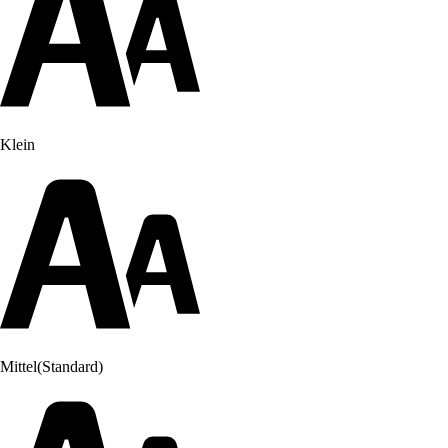
Klein
Mittel
(Standard)