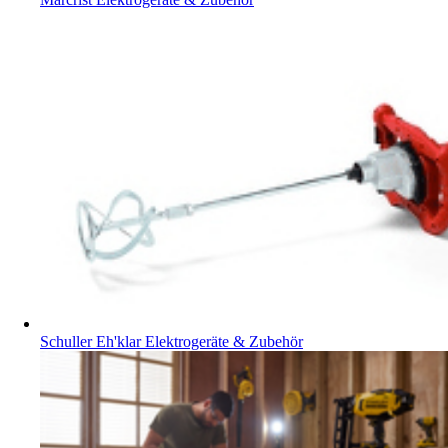
Schuller Eh'klar Elektrogeräte & Zubehör