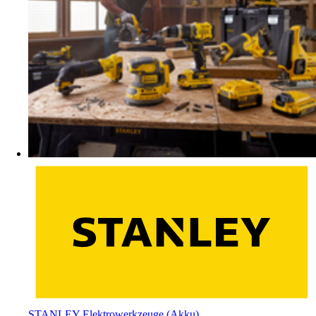
STANLEY Elektrowerkzeuge (Akku)