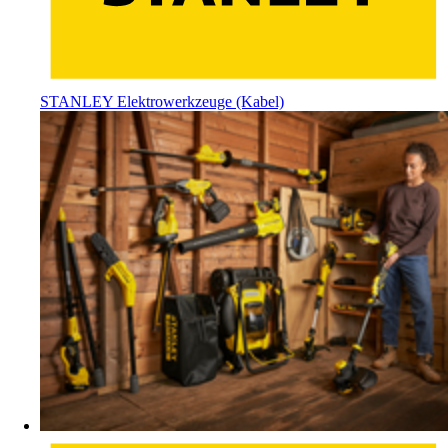
STANLEY Elektrowerkzeuge (Kabel)