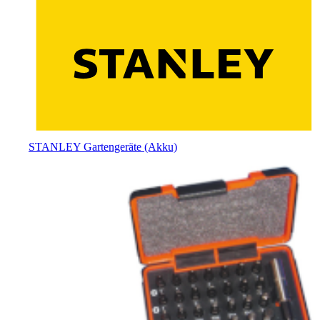
STANLEY Gartengeräte (Akku)