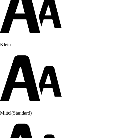
Klein
Mittel
(Standard)