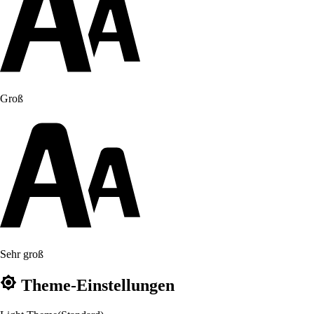
Groß
Sehr groß
Theme-Einstellungen