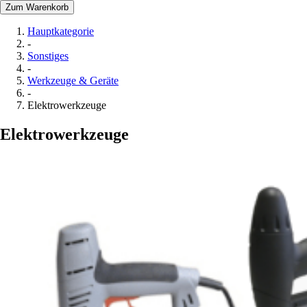
Zum Warenkorb
Hauptkategorie
-
Sonstiges
-
Werkzeuge & Geräte
-
Elektrowerkzeuge
Elektrowerkzeuge