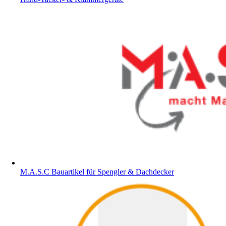
M.A.S.C Bauartikel für Spengler & Dachdecker