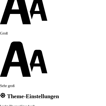
Groß
Sehr groß
Theme-Einstellungen