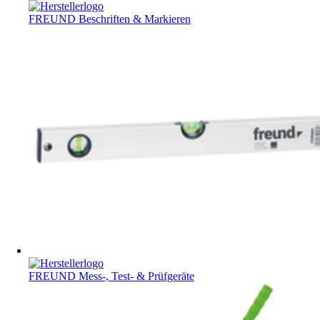
FREUND Beschriften & Markieren
FREUND Mess-, Test- & Prüfgeräte