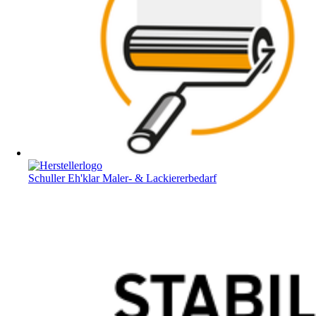
Schuller Eh'klar Maler- & Lackiererbedarf