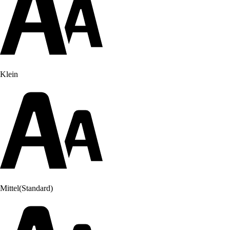
Klein
Mittel
(Standard)