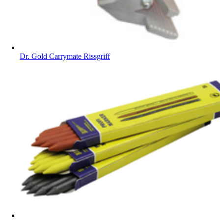
Dr. Gold Carrymate Rissgriff