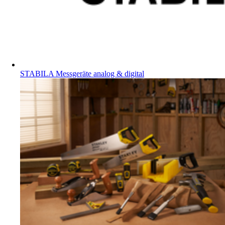
STABILA Messgeräte analog & digital