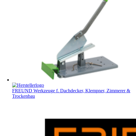
FREUND Werkzeuge f. Dachdecker, Klempner, Zimmerer &
Trockenbau