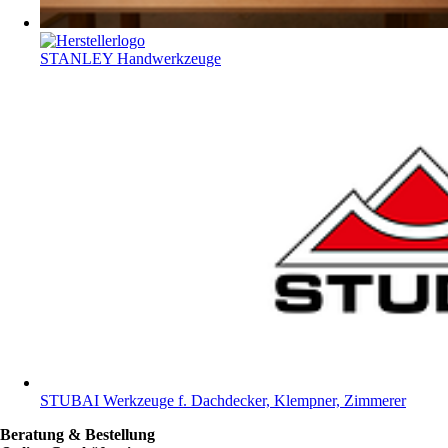
STANLEY Handwerkzeuge
STUBAI Werkzeuge f. Dachdecker, Klempner, Zimmerer
Beratung & Bestellung