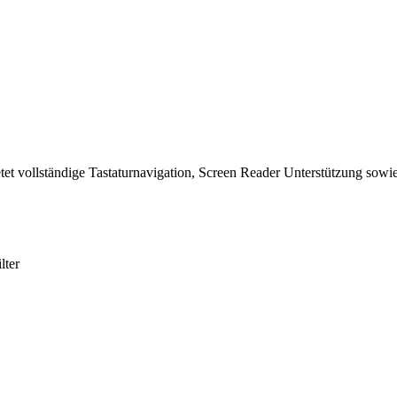
tet vollständige Tastaturnavigation, Screen Reader Unterstützung sowie
lter