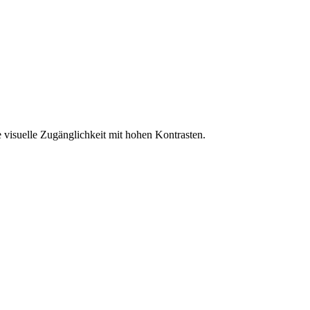
 visuelle Zugänglichkeit mit hohen Kontrasten.