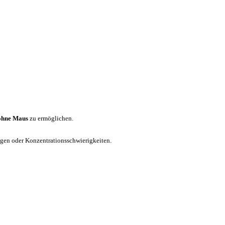
ohne Maus
zu ermöglichen.
ungen oder Konzentrationsschwierigkeiten.