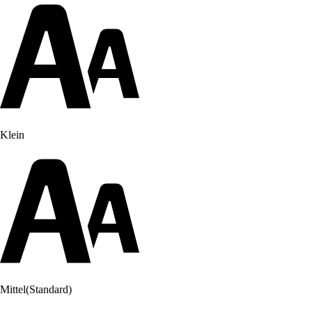
Klein
Mittel
(Standard)