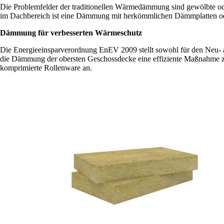
Die Problemfelder der traditionellen Wärmedämmung sind gewölbte o
im Dachbereich ist eine Dämmung mit herkömmlichen Dämmplatten ode
Dämmung für verbesserten Wärmeschutz
Die Energieeinsparverordnung EnEV 2009 stellt sowohl für den Neu-
die Dämmung der obersten Geschossdecke eine effiziente Maßnahme 
komprimierte Rollenware an.