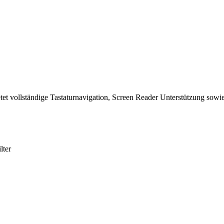
tet vollständige Tastaturnavigation, Screen Reader Unterstützung sowie
lter