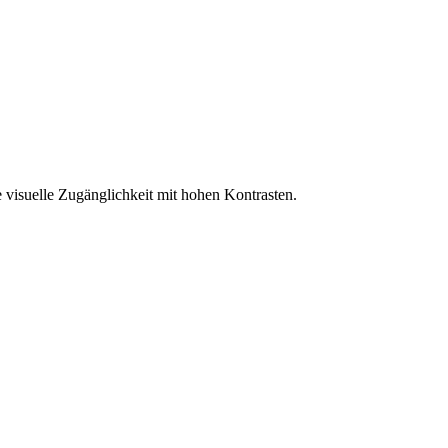
 visuelle Zugänglichkeit mit hohen Kontrasten.