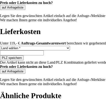
Preis oder Lieferkosten zu hoch?
auf Anfrageliste
Legen Sie den gewünschten Artikel einfach auf die Anfrage-/Merkliste u
Wir machen Ihnen gerne ein individuelles Angebot!
Lieferkosten
Unter 119,- €
Auftrags-Gesamtwarenwert
berechnen wir gegebenenf
Land auswählen
PLZ speichern
Der Artikel kann nicht an diese Land/PLZ Kombination geliefert werd
Preis oder Lieferkosten zu hoch?
auf Anfrageliste
Legen Sie den gewünschten Artikel einfach auf die Anfrage-/Merkliste u
Wir machen Ihnen gerne ein individuelles Angebot!
Ähnliche Produkte