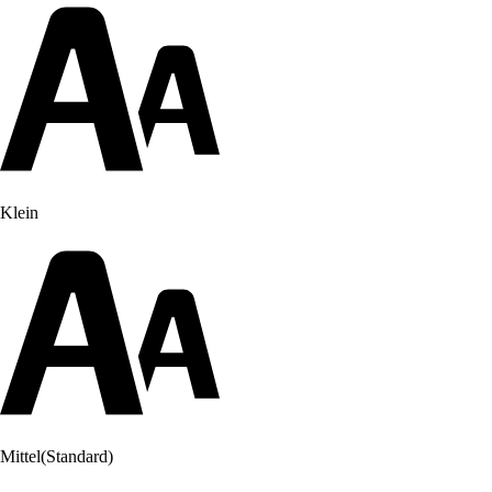
Klein
Mittel
(Standard)